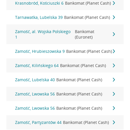
Krasnobród, Kościuszki 6
Bankomat (Planet Cash)
Tarnawatka, Lubelska 39
Bankomat (Planet Cash)
Zamość, al. Wojska Polskiego
Bankomat
1
(Euronet)
Zamość, Hrubieszowska 9
Bankomat (Planet Cash)
Zamość, Kilińskiego 64
Bankomat (Planet Cash)
Zamość, Lubelska 40
Bankomat (Planet Cash)
Zamość, Lwowska 56
Bankomat (Planet Cash)
Zamość, Lwowska 56
Bankomat (Planet Cash)
Zamość, Partyzantów 44
Bankomat (Planet Cash)