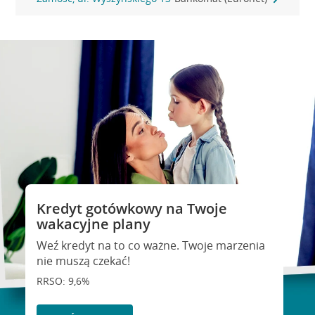
Kredyt gotówkowy na Twoje
wakacyjne plany
Weź kredyt na to co ważne. Twoje marzenia
nie muszą czekać!
RRSO: 9,6%