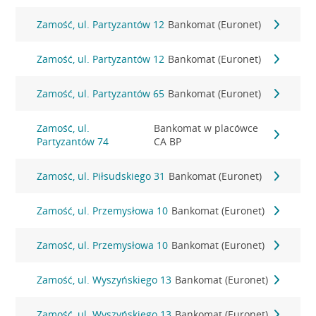
Zamość, ul. Partyzantów 12
Bankomat (Euronet)
Zamość, ul. Partyzantów 12
Bankomat (Euronet)
Zamość, ul. Partyzantów 65
Bankomat (Euronet)
Zamość, ul.
Bankomat w placówce
Partyzantów 74
CA BP
Zamość, ul. Piłsudskiego 31
Bankomat (Euronet)
Zamość, ul. Przemysłowa 10
Bankomat (Euronet)
Zamość, ul. Przemysłowa 10
Bankomat (Euronet)
Zamość, ul. Wyszyńskiego 13
Bankomat (Euronet)
Zamość, ul. Wyszyńskiego 13
Bankomat (Euronet)