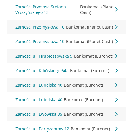
Zamość, Prymasa Stefana
Bankomat (Planet
Wyszyńskiego 13
Cash)
Zamość, Przemysłowa 10
Bankomat (Planet Cash)
Zamość, Przemysłowa 10
Bankomat (Planet Cash)
Zamość, ul. Hrubieszowska 9
Bankomat (Euronet)
Zamość, ul. Kilińskiego 64a
Bankomat (Euronet)
Zamość, ul. Lubelska 40
Bankomat (Euronet)
Zamość, ul. Lubelska 40
Bankomat (Euronet)
Zamość, ul. Lwowska 35
Bankomat (Euronet)
Zamość, ul. Partyzantów 12
Bankomat (Euronet)