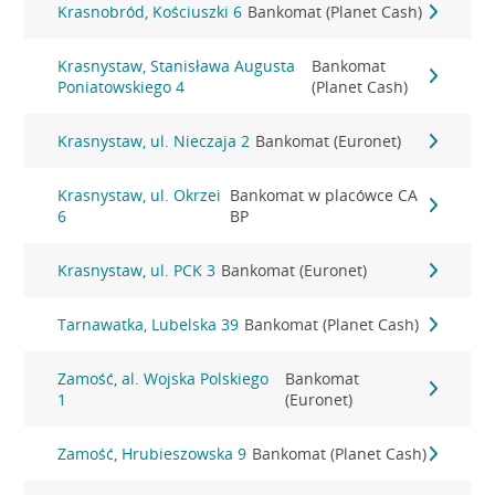
Krasnobród, Kościuszki 6
Bankomat (Planet Cash)
Krasnystaw, Stanisława Augusta
Bankomat
Poniatowskiego 4
(Planet Cash)
Krasnystaw, ul. Nieczaja 2
Bankomat (Euronet)
Krasnystaw, ul. Okrzei
Bankomat w placówce CA
6
BP
Krasnystaw, ul. PCK 3
Bankomat (Euronet)
Tarnawatka, Lubelska 39
Bankomat (Planet Cash)
Zamość, al. Wojska Polskiego
Bankomat
1
(Euronet)
Zamość, Hrubieszowska 9
Bankomat (Planet Cash)