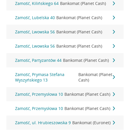
Zamość, Kilińskiego 64
Bankomat (Planet Cash)
Zamość, Lubelska 40
Bankomat (Planet Cash)
Zamość, Lwowska 56
Bankomat (Planet Cash)
Zamość, Lwowska 56
Bankomat (Planet Cash)
Zamość, Partyzantów 44
Bankomat (Planet Cash)
Zamość, Prymasa Stefana
Bankomat (Planet
Wyszyńskiego 13
Cash)
Zamość, Przemysłowa 10
Bankomat (Planet Cash)
Zamość, Przemysłowa 10
Bankomat (Planet Cash)
Zamość, ul. Hrubieszowska 9
Bankomat (Euronet)