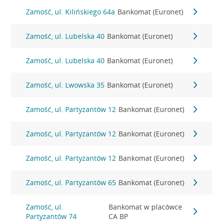
Zamość, ul. Kilińskiego 64a
Bankomat (Euronet)
Zamość, ul. Lubelska 40
Bankomat (Euronet)
Zamość, ul. Lubelska 40
Bankomat (Euronet)
Zamość, ul. Lwowska 35
Bankomat (Euronet)
Zamość, ul. Partyzantów 12
Bankomat (Euronet)
Zamość, ul. Partyzantów 12
Bankomat (Euronet)
Zamość, ul. Partyzantów 12
Bankomat (Euronet)
Zamość, ul. Partyzantów 65
Bankomat (Euronet)
Zamość, ul.
Bankomat w placówce
Partyzantów 74
CA BP