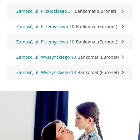
Zamość, ul. Piłsudskiego 31
Bankomat (Euronet)
Zamość, ul. Przemysłowa 10
Bankomat (Euronet)
Zamość, ul. Przemysłowa 10
Bankomat (Euronet)
Zamość, ul. Wyszyńskiego 13
Bankomat (Euronet)
Zamość, ul. Wyszyńskiego 13
Bankomat (Euronet)