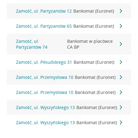
Zamość, ul. Partyzantów 12
Bankomat (Euronet)
Zamość, ul. Partyzantów 65
Bankomat (Euronet)
Zamość, ul.
Bankomat w placówce
Partyzantów 74
CA BP
Zamość, ul. Piłsudskiego 31
Bankomat (Euronet)
Zamość, ul. Przemysłowa 10
Bankomat (Euronet)
Zamość, ul. Przemysłowa 10
Bankomat (Euronet)
Zamość, ul. Wyszyńskiego 13
Bankomat (Euronet)
Zamość, ul. Wyszyńskiego 13
Bankomat (Euronet)