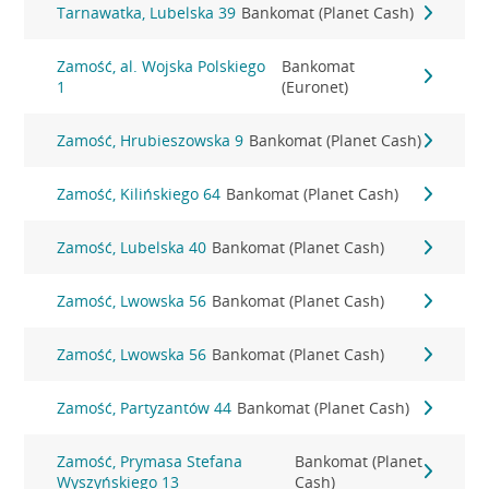
Tarnawatka, Lubelska 39
Bankomat (Planet Cash)
Zamość, al. Wojska Polskiego
Bankomat
1
(Euronet)
Zamość, Hrubieszowska 9
Bankomat (Planet Cash)
Zamość, Kilińskiego 64
Bankomat (Planet Cash)
Zamość, Lubelska 40
Bankomat (Planet Cash)
Zamość, Lwowska 56
Bankomat (Planet Cash)
Zamość, Lwowska 56
Bankomat (Planet Cash)
Zamość, Partyzantów 44
Bankomat (Planet Cash)
Zamość, Prymasa Stefana
Bankomat (Planet
Wyszyńskiego 13
Cash)