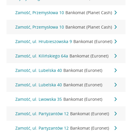
Zamość, Przemysłowa 10
Bankomat (Planet Cash)
Zamość, Przemysłowa 10
Bankomat (Planet Cash)
Zamość, ul. Hrubieszowska 9
Bankomat (Euronet)
Zamość, ul. Kilińskiego 64a
Bankomat (Euronet)
Zamość, ul. Lubelska 40
Bankomat (Euronet)
Zamość, ul. Lubelska 40
Bankomat (Euronet)
Zamość, ul. Lwowska 35
Bankomat (Euronet)
Zamość, ul. Partyzantów 12
Bankomat (Euronet)
Zamość, ul. Partyzantów 12
Bankomat (Euronet)