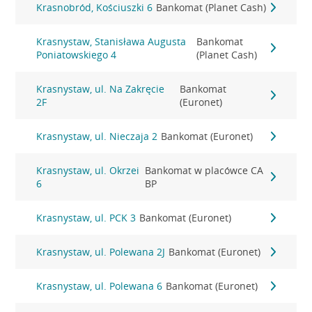
Krasnobród, Kościuszki 6
Bankomat (Planet Cash)
Krasnystaw, Stanisława Augusta
Bankomat
Poniatowskiego 4
(Planet Cash)
Krasnystaw, ul. Na Zakręcie
Bankomat
2F
(Euronet)
Krasnystaw, ul. Nieczaja 2
Bankomat (Euronet)
Krasnystaw, ul. Okrzei
Bankomat w placówce CA
6
BP
Krasnystaw, ul. PCK 3
Bankomat (Euronet)
Krasnystaw, ul. Polewana 2J
Bankomat (Euronet)
Krasnystaw, ul. Polewana 6
Bankomat (Euronet)