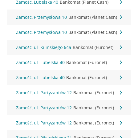
Zamość, Lubelska 40
Bankomat (Planet Cash)
Zamość, Przemysłowa 10
Bankomat (Planet Cash)
Zamość, Przemysłowa 10
Bankomat (Planet Cash)
Zamość, ul. Kilińskiego 64a
Bankomat (Euronet)
Zamość, ul. Lubelska 40
Bankomat (Euronet)
Zamość, ul. Lubelska 40
Bankomat (Euronet)
Zamość, ul. Partyzantów 12
Bankomat (Euronet)
Zamość, ul. Partyzantów 12
Bankomat (Euronet)
Zamość, ul. Partyzantów 12
Bankomat (Euronet)
Zamość, ul. Piłsudskiego 31
Bankomat (Euronet)