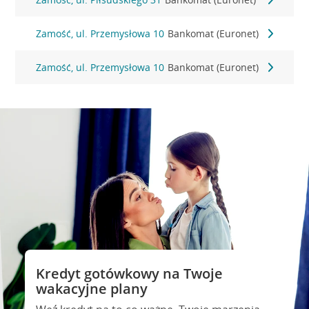
Zamość, ul. Przemysłowa 10
Bankomat (Euronet)
Zamość, ul. Przemysłowa 10
Bankomat (Euronet)
Kredyt gotówkowy na Twoje
wakacyjne plany