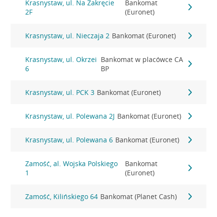
Krasnystaw, ul. Na Zakręcie
Bankomat
2F
(Euronet)
Krasnystaw, ul. Nieczaja 2
Bankomat (Euronet)
Krasnystaw, ul. Okrzei
Bankomat w placówce CA
6
BP
Krasnystaw, ul. PCK 3
Bankomat (Euronet)
Krasnystaw, ul. Polewana 2J
Bankomat (Euronet)
Krasnystaw, ul. Polewana 6
Bankomat (Euronet)
Zamość, al. Wojska Polskiego
Bankomat
1
(Euronet)
Zamość, Kilińskiego 64
Bankomat (Planet Cash)