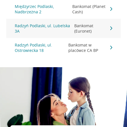
Międzyrzec Podlaski,
Bankomat (Planet
Nadbrzeżna 2
Cash)
Radzyń Podlaski, ul. Lubelska
Bankomat
3A
(Euronet)
Radzyń Podlaski, ul.
Bankomat w
Ostrowiecka 18
placówce CA BP