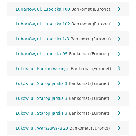
Lubartów, ul. Lubelska 100
Bankomat (Euronet)
Lubartów, ul. Lubelska 102
Bankomat (Euronet)
Lubartów, ul. Lubelska 1/3
Bankomat (Euronet)
Lubartów, ul. Lubelska 95
Bankomat (Euronet)
Łuków, ul. Kaczorowskiego
Bankomat (Euronet)
Łuków, ul. Staropijarska 3
Bankomat (Euronet)
Łuków, ul. Staropijarska 3
Bankomat (Euronet)
Łuków, ul. Staropijarska 3
Bankomat (Euronet)
Łuków, ul. Warszawska 20
Bankomat (Euronet)