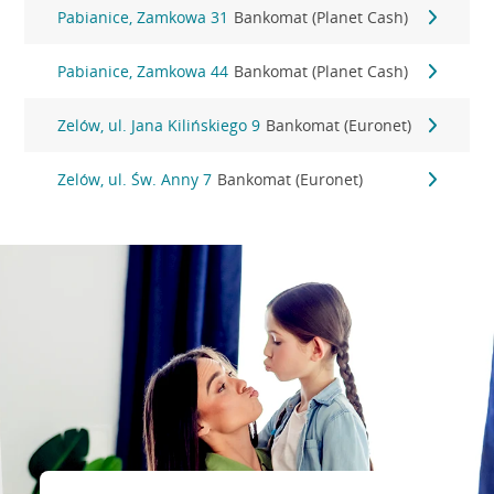
Pabianice, Zamkowa 31
Bankomat (Planet Cash)
Pabianice, Zamkowa 44
Bankomat (Planet Cash)
Zelów, ul. Jana Kilińskiego 9
Bankomat (Euronet)
Zelów, ul. Św. Anny 7
Bankomat (Euronet)