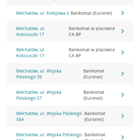
Bełchatów, ul. Kolejowa 6
Bankomat (Euronet)
Bełchatów, ul.
Bankomat w placówce
Kościuszki 17
CA BP
Bełchatów, ul.
Bankomat w placówce
Kościuszki 17
CA BP
Bełchatów, ul. Wojska
Bankomat
Polskiego 39
(Euronet)
Bełchatów, ul. Wojska
Bankomat
Polskiego 57
(Euronet)
Bełchatów, ul. Wojska Polskiego
Bankomat
58A
(Euronet)
Bełchatów, ul. Wojska Polskiego
Bankomat