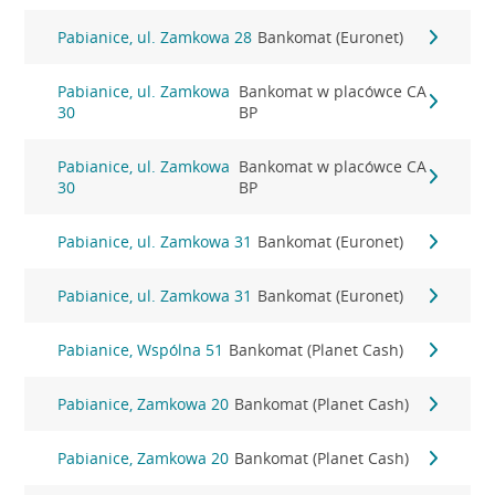
Pabianice, ul. Zamkowa 28
Bankomat (Euronet)
Pabianice, ul. Zamkowa
Bankomat w placówce CA
30
BP
Pabianice, ul. Zamkowa
Bankomat w placówce CA
30
BP
Pabianice, ul. Zamkowa 31
Bankomat (Euronet)
Pabianice, ul. Zamkowa 31
Bankomat (Euronet)
Pabianice, Wspólna 51
Bankomat (Planet Cash)
Pabianice, Zamkowa 20
Bankomat (Planet Cash)
Pabianice, Zamkowa 20
Bankomat (Planet Cash)