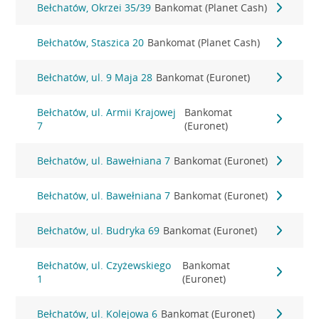
Bełchatów, Okrzei 35/39
Bankomat (Planet Cash)
Bełchatów, Staszica 20
Bankomat (Planet Cash)
Bełchatów, ul. 9 Maja 28
Bankomat (Euronet)
Bełchatów, ul. Armii Krajowej
Bankomat
7
(Euronet)
Bełchatów, ul. Bawełniana 7
Bankomat (Euronet)
Bełchatów, ul. Bawełniana 7
Bankomat (Euronet)
Bełchatów, ul. Budryka 69
Bankomat (Euronet)
Bełchatów, ul. Czyżewskiego
Bankomat
1
(Euronet)
Bełchatów, ul. Kolejowa 6
Bankomat (Euronet)