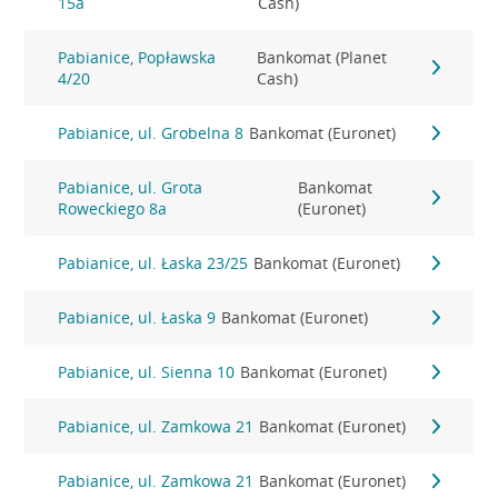
15a
Cash)
Pabianice, Popławska
Bankomat (Planet
4/20
Cash)
Pabianice, ul. Grobelna 8
Bankomat (Euronet)
Pabianice, ul. Grota
Bankomat
Roweckiego 8a
(Euronet)
Pabianice, ul. Łaska 23/25
Bankomat (Euronet)
Pabianice, ul. Łaska 9
Bankomat (Euronet)
Pabianice, ul. Sienna 10
Bankomat (Euronet)
Pabianice, ul. Zamkowa 21
Bankomat (Euronet)
Pabianice, ul. Zamkowa 21
Bankomat (Euronet)