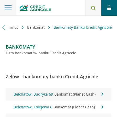
kt i pomoc
Bankomat
Bankomaty Banku Credit Agricole
BANKOMATY
Lista bankomatów banku Credit Agricole
Zelów - bankomaty banku Credit Agricole
Bełchatów, Budryka 69
Bankomat (Planet Cash)
Bełchatów, Kolejowa 6
Bankomat (Planet Cash)