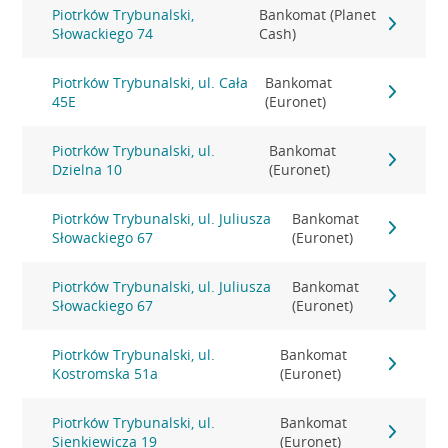
Piotrków Trybunalski,
Bankomat (Planet
Słowackiego 74
Cash)
Piotrków Trybunalski, ul. Cała
Bankomat
45E
(Euronet)
Piotrków Trybunalski, ul.
Bankomat
Dzielna 10
(Euronet)
Piotrków Trybunalski, ul. Juliusza
Bankomat
Słowackiego 67
(Euronet)
Piotrków Trybunalski, ul. Juliusza
Bankomat
Słowackiego 67
(Euronet)
Piotrków Trybunalski, ul.
Bankomat
Kostromska 51a
(Euronet)
Piotrków Trybunalski, ul.
Bankomat
Sienkiewicza 19
(Euronet)