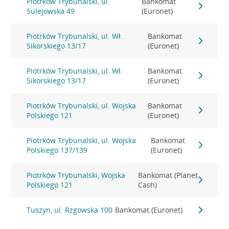
Piotrków Trybunalski, ul.
Bankomat
Sulejowska 49
(Euronet)
Piotrków Trybunalski, ul. Wł.
Bankomat
Sikorskiego 13/17
(Euronet)
Piotrków Trybunalski, ul. Wł.
Bankomat
Sikorskiego 13/17
(Euronet)
Piotrków Trybunalski, ul. Wojska
Bankomat
Polskiego 121
(Euronet)
Piotrków Trybunalski, ul. Wojska
Bankomat
Polskiego 137/139
(Euronet)
Piotrków Trybunalski, Wojska
Bankomat (Planet
Polskiego 121
Cash)
Tuszyn, ul. Rzgowska 100
Bankomat (Euronet)