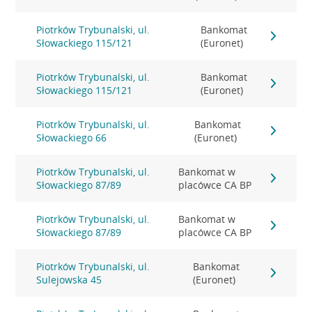
Piotrków Trybunalski, ul.
Bankomat
Słowackiego 115/121
(Euronet)
Piotrków Trybunalski, ul.
Bankomat
Słowackiego 115/121
(Euronet)
Piotrków Trybunalski, ul.
Bankomat
Słowackiego 66
(Euronet)
Piotrków Trybunalski, ul.
Bankomat w
Słowackiego 87/89
placówce CA BP
Piotrków Trybunalski, ul.
Bankomat w
Słowackiego 87/89
placówce CA BP
Piotrków Trybunalski, ul.
Bankomat
Sulejowska 45
(Euronet)