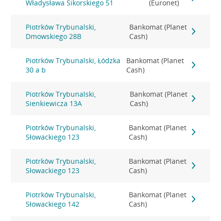
Władysława Sikorskiego 51
(Euronet)
Piotrków Trybunalski,
Bankomat (Planet
Dmowskiego 28B
Cash)
Piotrków Trybunalski, Łódzka
Bankomat (Planet
30 a b
Cash)
Piotrków Trybunalski,
Bankomat (Planet
Sienkiewicza 13A
Cash)
Piotrków Trybunalski,
Bankomat (Planet
Słowackiego 123
Cash)
Piotrków Trybunalski,
Bankomat (Planet
Słowackiego 123
Cash)
Piotrków Trybunalski,
Bankomat (Planet
Słowackiego 142
Cash)