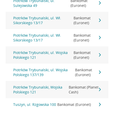
Piotrków Trybunalski, ul.
Bankomat
Sulejowska 49
(Euronet)
Piotrków Trybunalski, ul. Wł.
Bankomat
Sikorskiego 13/17
(Euronet)
Piotrków Trybunalski, ul. Wł.
Bankomat
Sikorskiego 13/17
(Euronet)
Piotrków Trybunalski, ul. Wojska
Bankomat
Polskiego 121
(Euronet)
Piotrków Trybunalski, ul. Wojska
Bankomat
Polskiego 137/139
(Euronet)
Piotrków Trybunalski, Wojska
Bankomat (Planet
Polskiego 121
Cash)
Tuszyn, ul. Rzgowska 100
Bankomat (Euronet)