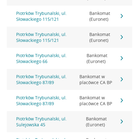
Piotrków Trybunalski, ul.
Bankomat
Słowackiego 115/121
(Euronet)
Piotrków Trybunalski, ul.
Bankomat
Słowackiego 115/121
(Euronet)
Piotrków Trybunalski, ul.
Bankomat
Słowackiego 66
(Euronet)
Piotrków Trybunalski, ul.
Bankomat w
Słowackiego 87/89
placówce CA BP
Piotrków Trybunalski, ul.
Bankomat w
Słowackiego 87/89
placówce CA BP
Piotrków Trybunalski, ul.
Bankomat
Sulejowska 45
(Euronet)