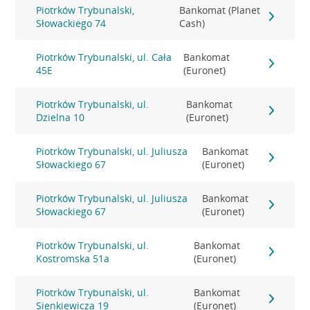
Piotrków Trybunalski,
Bankomat (Planet
Słowackiego 74
Cash)
Piotrków Trybunalski, ul. Cała
Bankomat
45E
(Euronet)
Piotrków Trybunalski, ul.
Bankomat
Dzielna 10
(Euronet)
Piotrków Trybunalski, ul. Juliusza
Bankomat
Słowackiego 67
(Euronet)
Piotrków Trybunalski, ul. Juliusza
Bankomat
Słowackiego 67
(Euronet)
Piotrków Trybunalski, ul.
Bankomat
Kostromska 51a
(Euronet)
Piotrków Trybunalski, ul.
Bankomat
Sienkiewicza 19
(Euronet)