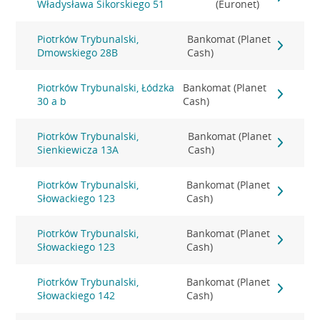
Władysława Sikorskiego 51
(Euronet)
Piotrków Trybunalski,
Bankomat (Planet
Dmowskiego 28B
Cash)
Piotrków Trybunalski, Łódzka
Bankomat (Planet
30 a b
Cash)
Piotrków Trybunalski,
Bankomat (Planet
Sienkiewicza 13A
Cash)
Piotrków Trybunalski,
Bankomat (Planet
Słowackiego 123
Cash)
Piotrków Trybunalski,
Bankomat (Planet
Słowackiego 123
Cash)
Piotrków Trybunalski,
Bankomat (Planet
Słowackiego 142
Cash)