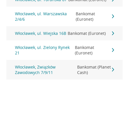
Włocławek, ul. Warszawska
Bankomat
2/4/6
(Euronet)
Włocławek, ul. Wiejska 16B
Bankomat (Euronet)
Włocławek, ul. Zielony Rynek
Bankomat
21
(Euronet)
Włocławek, Związków
Bankomat (Planet
Zawodowych 7/9/11
Cash)