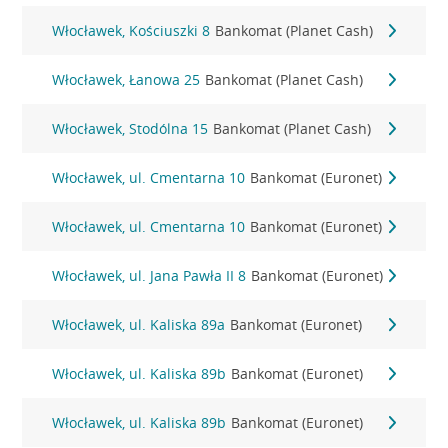
Włocławek, Kościuszki 8
Bankomat (Planet Cash)
Włocławek, Łanowa 25
Bankomat (Planet Cash)
Włocławek, Stodólna 15
Bankomat (Planet Cash)
Włocławek, ul. Cmentarna 10
Bankomat (Euronet)
Włocławek, ul. Cmentarna 10
Bankomat (Euronet)
Włocławek, ul. Jana Pawła II 8
Bankomat (Euronet)
Włocławek, ul. Kaliska 89a
Bankomat (Euronet)
Włocławek, ul. Kaliska 89b
Bankomat (Euronet)
Włocławek, ul. Kaliska 89b
Bankomat (Euronet)