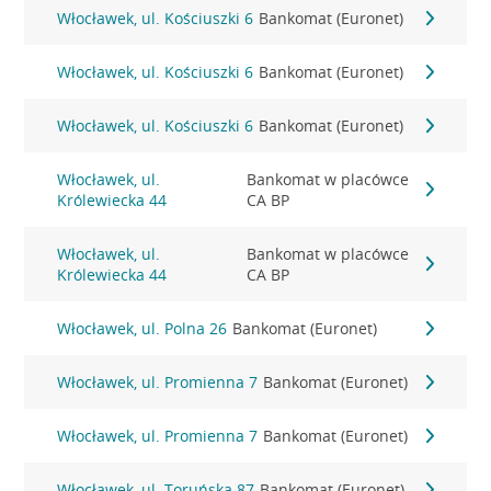
Włocławek, ul. Kościuszki 6
Bankomat (Euronet)
Włocławek, ul. Kościuszki 6
Bankomat (Euronet)
Włocławek, ul. Kościuszki 6
Bankomat (Euronet)
Włocławek, ul.
Bankomat w placówce
Królewiecka 44
CA BP
Włocławek, ul.
Bankomat w placówce
Królewiecka 44
CA BP
Włocławek, ul. Polna 26
Bankomat (Euronet)
Włocławek, ul. Promienna 7
Bankomat (Euronet)
Włocławek, ul. Promienna 7
Bankomat (Euronet)
Włocławek, ul. Toruńska 87
Bankomat (Euronet)