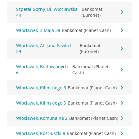
Szpetal Górny, ul. Włocławska
Bankomat
44
(Euronet)
Włocławek, 3 Maja 38
Bankomat (Planet Cash)
Włocławek, Al. Jana Pawła II
Bankomat
29
(Euronet)
Włocławek, Budowlanych
Bankomat (Planet
6
Cash)
Włocławek, Kilińskiego 3
Bankomat (Planet Cash)
Włocławek, Kilińskiego 5
Bankomat (Planet Cash)
Włocławek, Komunalna 2
Bankomat (Planet Cash)
Włocławek, Kościuszki 8
Bankomat (Planet Cash)