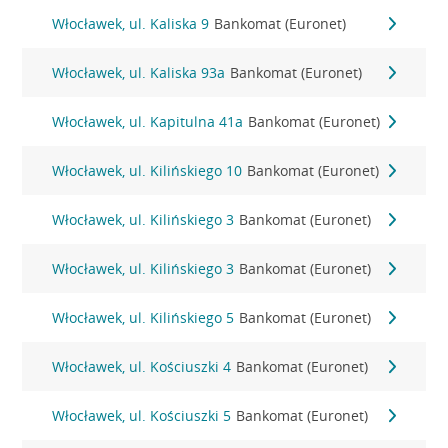
Włocławek, ul. Kaliska 9
Bankomat (Euronet)
Włocławek, ul. Kaliska 93a
Bankomat (Euronet)
Włocławek, ul. Kapitulna 41a
Bankomat (Euronet)
Włocławek, ul. Kilińskiego 10
Bankomat (Euronet)
Włocławek, ul. Kilińskiego 3
Bankomat (Euronet)
Włocławek, ul. Kilińskiego 3
Bankomat (Euronet)
Włocławek, ul. Kilińskiego 5
Bankomat (Euronet)
Włocławek, ul. Kościuszki 4
Bankomat (Euronet)
Włocławek, ul. Kościuszki 5
Bankomat (Euronet)