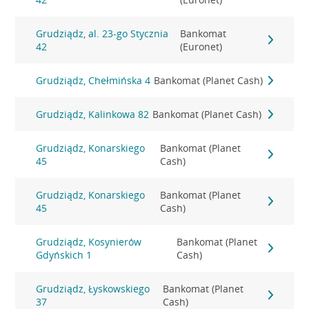
Grudziądz, al. 23-go Stycznia
Bankomat
42
(Euronet)
Grudziądz, Chełmińska 4
Bankomat (Planet Cash)
Grudziądz, Kalinkowa 82
Bankomat (Planet Cash)
Grudziądz, Konarskiego
Bankomat (Planet
45
Cash)
Grudziądz, Konarskiego
Bankomat (Planet
45
Cash)
Grudziądz, Kosynierów
Bankomat (Planet
Gdyńskich 1
Cash)
Grudziądz, Łyskowskiego
Bankomat (Planet
37
Cash)