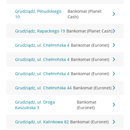
Grudziądz, Piłsudskiego
Bankomat (Planet
10
Cash)
Grudziądz, Rapackiego 19
Bankomat (Planet Cash)
Grudziądz, ul. Chełmińska 4
Bankomat (Euronet)
Grudziądz, ul. Chełmińska 4
Bankomat (Euronet)
Grudziądz, ul. Chełmińska 4
Bankomat (Euronet)
Grudziądz, ul. Chełmińska 44
Bankomat (Euronet)
Grudziądz, ul. Droga
Bankomat
Kaszubska 3
(Euronet)
Grudziądz, ul. Kalinkowa 82
Bankomat (Euronet)