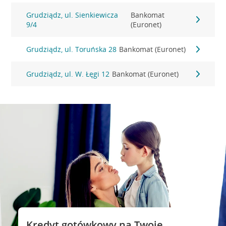
Grudziądz, ul. Sienkiewicza
Bankomat
9/4
(Euronet)
Grudziądz, ul. Toruńska 28
Bankomat (Euronet)
Grudziądz, ul. W. Łęgi 12
Bankomat (Euronet)
Kredyt gotówkowy na Twoje