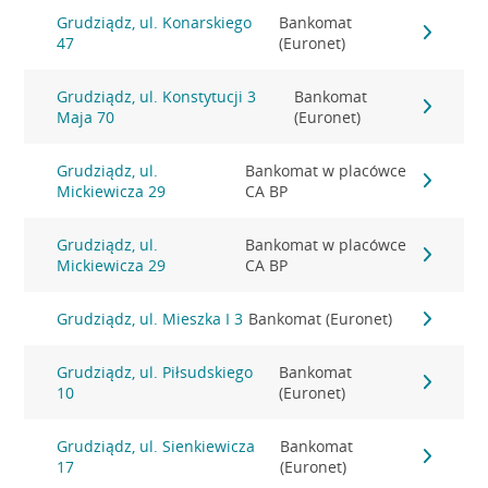
Grudziądz, ul. Konarskiego
Bankomat
47
(Euronet)
Grudziądz, ul. Konstytucji 3
Bankomat
Maja 70
(Euronet)
Grudziądz, ul.
Bankomat w placówce
Mickiewicza 29
CA BP
Grudziądz, ul.
Bankomat w placówce
Mickiewicza 29
CA BP
Grudziądz, ul. Mieszka I 3
Bankomat (Euronet)
Grudziądz, ul. Piłsudskiego
Bankomat
10
(Euronet)
Grudziądz, ul. Sienkiewicza
Bankomat
17
(Euronet)