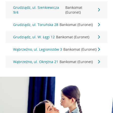
Grudziądz, ul. Sienkiewicza
Bankomat
9/4
(Euronet)
Grudziądz, ul. Toruńska 28
Bankomat (Euronet)
Grudziądz, ul. W. Łęgi 12
Bankomat (Euronet)
Wąbrzeźno, ul. Legionistów 3
Bankomat (Euronet)
Wąbrzeźno, ul. Okrężna 21
Bankomat (Euronet)