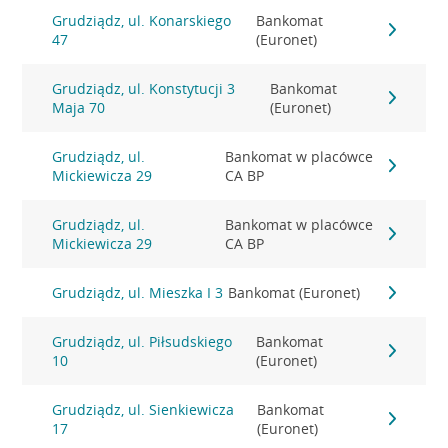
Grudziądz, ul. Konarskiego
Bankomat
47
(Euronet)
Grudziądz, ul. Konstytucji 3
Bankomat
Maja 70
(Euronet)
Grudziądz, ul.
Bankomat w placówce
Mickiewicza 29
CA BP
Grudziądz, ul.
Bankomat w placówce
Mickiewicza 29
CA BP
Grudziądz, ul. Mieszka I 3
Bankomat (Euronet)
Grudziądz, ul. Piłsudskiego
Bankomat
10
(Euronet)
Grudziądz, ul. Sienkiewicza
Bankomat
17
(Euronet)