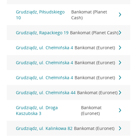
Grudziądz, Piłsudskiego
Bankomat (Planet
10
Cash)
Grudziądz, Rapackiego 19
Bankomat (Planet Cash)
Grudziądz, ul. Chełmińska 4
Bankomat (Euronet)
Grudziądz, ul. Chełmińska 4
Bankomat (Euronet)
Grudziądz, ul. Chełmińska 4
Bankomat (Euronet)
Grudziądz, ul. Chełmińska 44
Bankomat (Euronet)
Grudziądz, ul. Droga
Bankomat
Kaszubska 3
(Euronet)
Grudziądz, ul. Kalinkowa 82
Bankomat (Euronet)