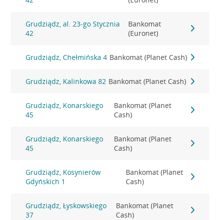
Grudziądz, al. 23-go Stycznia
Bankomat
42
(Euronet)
Grudziądz, Chełmińska 4
Bankomat (Planet Cash)
Grudziądz, Kalinkowa 82
Bankomat (Planet Cash)
Grudziądz, Konarskiego
Bankomat (Planet
45
Cash)
Grudziądz, Konarskiego
Bankomat (Planet
45
Cash)
Grudziądz, Kosynierów
Bankomat (Planet
Gdyńskich 1
Cash)
Grudziądz, Łyskowskiego
Bankomat (Planet
37
Cash)