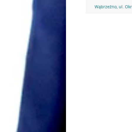
Wąbrzeźno, ul. Ok