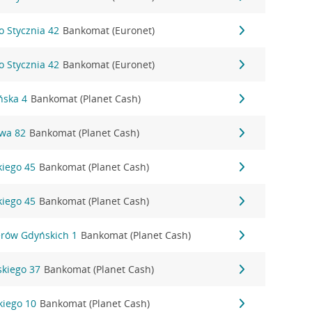
o Stycznia 42
Bankomat (Euronet)
o Stycznia 42
Bankomat (Euronet)
ńska 4
Bankomat (Planet Cash)
owa 82
Bankomat (Planet Cash)
kiego 45
Bankomat (Planet Cash)
kiego 45
Bankomat (Planet Cash)
erów Gdyńskich 1
Bankomat (Planet Cash)
skiego 37
Bankomat (Planet Cash)
kiego 10
Bankomat (Planet Cash)