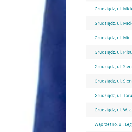
Grudziądz, ul. Mic
Grudziądz, ul. Mic
Grudziądz, ul. Mies
Grudziądz, ul. Piłs
Grudziądz, ul. Sie
Grudziądz, ul. Sie
Grudziądz, ul. Tor
Grudziądz, ul. W. Ł
Wąbrzeźno, ul. Leg