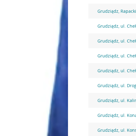
Grudziądz, Rapack
Grudziądz, ul. Che
Grudziądz, ul. Che
Grudziądz, ul. Che
Grudziądz, ul. Che
Grudziądz, ul. Dro
Grudziądz, ul. Kal
Grudziądz, ul. Kon
Grudziądz, ul. Kons