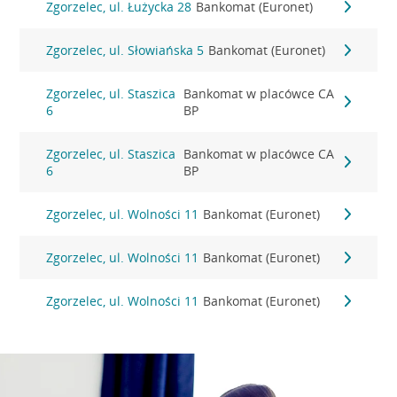
Zgorzelec, ul. Łużycka 28
Bankomat (Euronet)
Zgorzelec, ul. Słowiańska 5
Bankomat (Euronet)
Zgorzelec, ul. Staszica
Bankomat w placówce CA
6
BP
Zgorzelec, ul. Staszica
Bankomat w placówce CA
6
BP
Zgorzelec, ul. Wolności 11
Bankomat (Euronet)
Zgorzelec, ul. Wolności 11
Bankomat (Euronet)
Zgorzelec, ul. Wolności 11
Bankomat (Euronet)