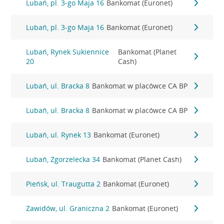
Lubań, pl. 3-go Maja 16
Bankomat (Euronet)
Lubań, pl. 3-go Maja 16
Bankomat (Euronet)
Lubań, Rynek Sukiennice
Bankomat (Planet
20
Cash)
Lubań, ul. Bracka 8
Bankomat w placówce CA BP
Lubań, ul. Bracka 8
Bankomat w placówce CA BP
Lubań, ul. Rynek 13
Bankomat (Euronet)
Lubań, Zgorzelecka 34
Bankomat (Planet Cash)
Pieńsk, ul. Traugutta 2
Bankomat (Euronet)
Zawidów, ul. Graniczna 2
Bankomat (Euronet)