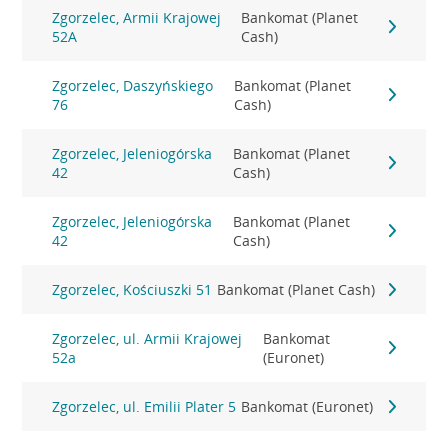
Zgorzelec, Armii Krajowej
Bankomat (Planet
52A
Cash)
Zgorzelec, Daszyńskiego
Bankomat (Planet
76
Cash)
Zgorzelec, Jeleniogórska
Bankomat (Planet
42
Cash)
Zgorzelec, Jeleniogórska
Bankomat (Planet
42
Cash)
Zgorzelec, Kościuszki 51
Bankomat (Planet Cash)
Zgorzelec, ul. Armii Krajowej
Bankomat
52a
(Euronet)
Zgorzelec, ul. Emilii Plater 5
Bankomat (Euronet)