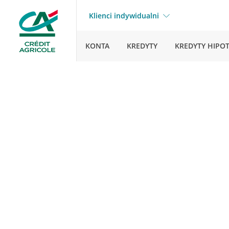
Klienci indywidualni
KONTA
KREDYTY
KREDYTY HIPO