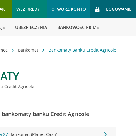
AKT
WEŹ KREDYT
OTWÓRZ KONTO
LOGOWANIE
JE
UBEZPIECZENIA
BANKOWOŚĆ PRIME
omoc
Bankomat
Bankomaty Banku Credit Agricole
ATY
 Credit Agricole
- bankomaty banku Credit Agricole
a 27
Bankomat (Planet Cash)