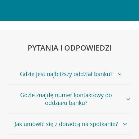
PYTANIA I ODPOWIEDZI
Gdzie jest najbliższy oddział banku?
Jeśli szukasz oddziału naszego banku, zapraszamy na
Gdzie znajdę numer kontaktowy do
stronę
Placówki i bankomaty
, na której znajduje się
oddziału banku?
wygodna wyszukiwarka.
Alternatywnie, możesz skorzystać z pełnej
listy naszych
oddziałów
.
Bank Credit Agricole nie udostępnia ogólnego numeru
Jak umówić się z doradcą na spotkanie?
telefonu do placówki bankowej.
Przejdź do pytania
Polecamy skorzystanie z możliwości wcześniejszego