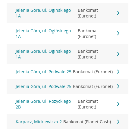
Jelenia Góra, ul. Ogińskiego
Bankomat
1A
(Euronet)
Jelenia Góra, ul. Ogińskiego
Bankomat
1A
(Euronet)
Jelenia Góra, ul. Ogińskiego
Bankomat
1A
(Euronet)
Jelenia Góra, ul. Podwale 25
Bankomat (Euronet)
Jelenia Góra, ul. Podwale 25
Bankomat (Euronet)
Jelenia Góra, Ul. Rozyckiego
Bankomat
2B
(Euronet)
Karpacz, Mickiewicza 2
Bankomat (Planet Cash)