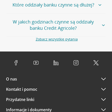
Jeśli jesteś już
naszym
umówienia się z doradcą w placówce bankowej
.
Które oddziały banku czynne są dłużej?
klientem
możesz
samodzielnie
umówić się na spotkanie z
Twoim doradcą w wybranym terminie. Zrób to:
Przejdź do pytania
Większość naszych oddziałów czynna jest w
podobnych
w
aplikacji CA24 Mobile
- po zalogowaniu kliknij w ikonę
W jakich godzinach czynne są oddziały
godzinach
. Dokładne godziny pracy uzależnione są od
kontaktu w prawym górnym rogu, a następnie w przycisk
banku Credit Agricole?
lokalnych uwarunkowań i potrzeb klientów danej placówki.
Umów nowe spotkanie –
zobacz jak to zrobić
w
serwisie CA24 eBank
- po zalogowaniu wybierz
Aby sprawdzić godziny pracy oddziałów, zapraszamy na
Zobacz wszystkie pytania
opcję Umów spotkanie
w górnym menu.
stronę
Placówki i bankomaty
, na której znajduje się
Oddziały banku Credit Agricole czynne są w
wygodna wyszukiwarka. Skorzystaj z filtra "Czynne" i
standardowych, szeroko stosowanych godzinach pracy
Jeśli
nie jesteś jeszcze naszym klientem
lub
nie korzystasz
wybierz interesującą Cię godzinę.
przedsiębiorstw i urzędów. Dokładne godziny pracy
z bankowości elektronicznej
możesz umówić się na
poszczególnych placówek znajdują się na
naszej stronie
spotkanie:
Przejdź do pytania
internetowej
.
przez
formularz kontaktowy na mapie
–
wybierz
Serdecznie zapraszamy do naszych oddziałów. Polecamy
placówkę na mapie
i kliknij w przycisk Umów się z
skorzystanie z możliwości wcześniejszego
umówienia się z
doradcą. Po wypełnieniu formularza poczekaj na kontakt
O nas
doradcą w placówce bankowej
.
doradcy potwierdzający wizytę lub propozycję spotkania
w innym terminie.
Przejdź do pytania
Kontakt i pomoc
telefonicznie przez Infolinię CA24
Przydatne linki
A po wizycie…
Informacje i dokumenty
Zachęcamy do podzielenia się z nami opinią o wizycie.