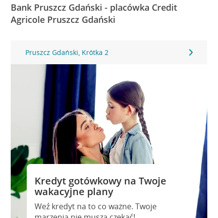
Bank Pruszcz Gdański - placówka Credit
Agricole Pruszcz Gdański
Pruszcz Gdański, Krótka 2
Kredyt gotówkowy na Twoje
wakacyjne plany
Weź kredyt na to co ważne. Twoje
marzenia nie muszą czekać!