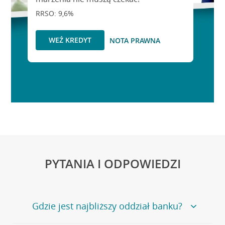
RRSO: 9,6%
WEŹ KREDYT
NOTA PRAWNA
PYTANIA I ODPOWIEDZI
Gdzie jest najbliższy oddział banku?