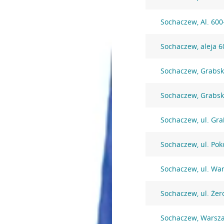
Sochaczew, Al. 600
Sochaczew, aleja 6
Sochaczew, Grabsk
Sochaczew, Grabsk
Sochaczew, ul. Gra
Sochaczew, ul. Pok
Sochaczew, ul. Wa
Sochaczew, ul. Że
Sochaczew, Warsz