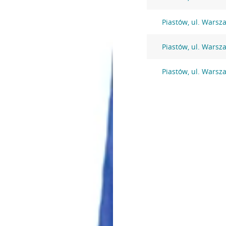
Piastów, ul. Warsz
Piastów, ul. Warsz
Piastów, ul. Warsz