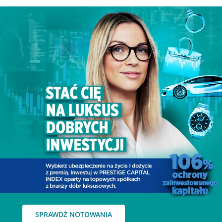
SPRAWDŹ NOTOWANIA