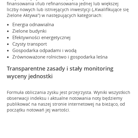
finansowania i/lub refinansowania jednej lub większej
liczby nowych lub istniejących inwestycji („Kwalifikujące się
Zielone Aktywa”) w następujących kategoriach:
Energia odnawialna
Zielone budynki
Efektywności energetycznej
Czysty transport
Gospodarka odpadami i wodą
Zrównoważone rolnictwo i gospodarka leśna
Transparentne zasady i stały monitoring
wyceny jednostki
Formuła obliczania zysku jest przejrzysta. Wyniki wszystkich
obserwacji indeksu i aktualne notowania noty będziemy
publikować na naszej stronie internetowej na bieżąco, od
początku notowań jej wartości.