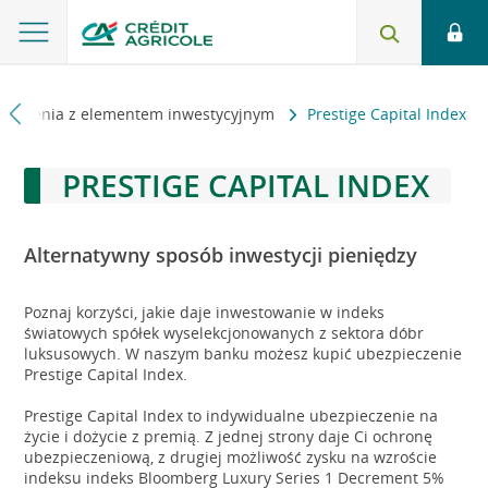
ieczenia z elementem inwestycyjnym
Prestige Capital Index
PRESTIGE CAPITAL INDEX
Alternatywny sposób inwestycji pieniędzy
Poznaj korzyści, jakie daje inwestowanie w indeks
światowych spółek wyselekcjonowanych z sektora dóbr
luksusowych. W naszym banku możesz kupić ubezpieczenie
Prestige Capital Index.
Prestige Capital Index to indywidualne ubezpieczenie na
życie i dożycie z premią. Z jednej strony daje Ci ochronę
ubezpieczeniową, z drugiej możliwość zysku na wzroście
indeksu indeks Bloomberg Luxury Series 1 Decrement 5%