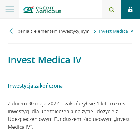
Ubezpieczenia z elementem inwestycyjnym
Invest Medica IV
Invest Medica IV
Inwestycja zakończona
Z dniem 30 maja 2022 r. zakończył się 4-letni okres
inwestycji dla ubezpieczenia na życie i dożycie z
Ubezpieczeniowym Funduszem Kapitałowym „Invest
Medica IV”.