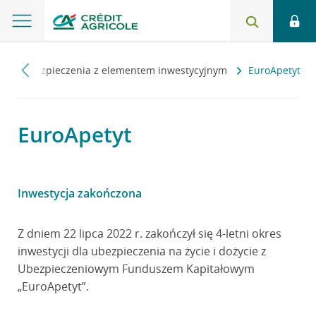
a
Ubezpieczenia z elementem inwestycyjnym
EuroApetyt
EuroApetyt
Inwestycja zakończona
Z dniem 22 lipca 2022 r. zakończył się 4-letni okres
inwestycji dla ubezpieczenia na życie i dożycie z
Ubezpieczeniowym Funduszem Kapitałowym
„EuroApetyt”.