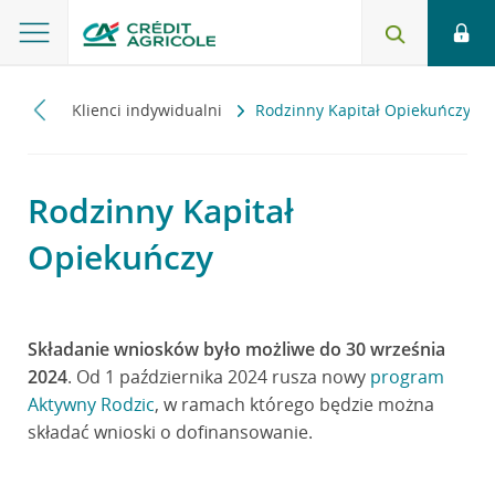
główna
Klienci indywidualni
Rodzinny Kapitał Opiekuńczy
Rodzinny Kapitał
Opiekuńczy
Składanie wniosków było możliwe do 30 września
2024
. Od 1 października 2024 rusza nowy
program
Aktywny Rodzic
, w ramach którego będzie można
składać wnioski o dofinansowanie.