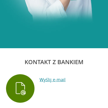
KONTAKT Z BANKIEM
Wyślij e-mail