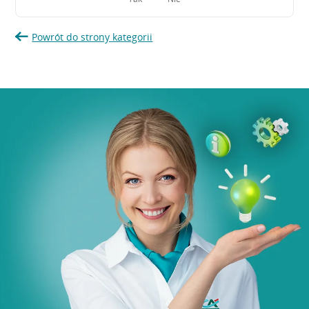
Powrót do strony kategorii