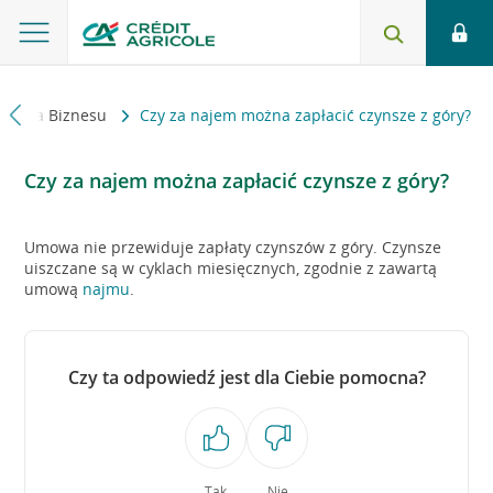
Strefa Biznesu
Czy za najem można zapłacić czynsze z góry?
Czy za najem można zapłacić czynsze z góry?
Umowa nie przewiduje zapłaty czynszów z góry. Czynsze
uiszczane są w cyklach miesięcznych, zgodnie z zawartą
umową
najmu
.
Czy ta odpowiedź jest dla Ciebie pomocna?
Tak
Nie