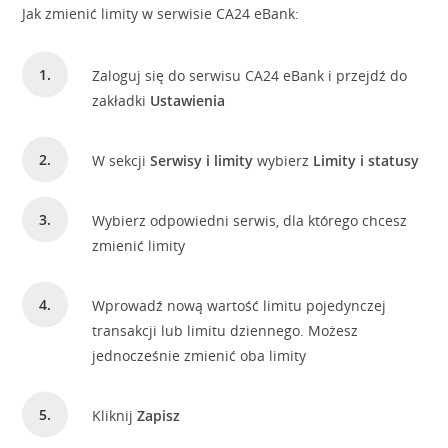
Jak zmienić limity w serwisie CA24 eBank:
Zaloguj się do serwisu CA24 eBank i przejdź do
zakładki
Ustawienia
W sekcji
Serwisy i limity
wybierz
Limity i statusy
Wybierz odpowiedni serwis, dla którego chcesz
zmienić limity
Wprowadź nową wartość limitu pojedynczej
transakcji lub limitu dziennego. Możesz
jednocześnie zmienić oba limity
Kliknij
Zapisz