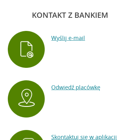
KONTAKT Z BANKIEM
Wyślij e-mail
Odwiedź placówkę
Skontaktuj się w aplikacji