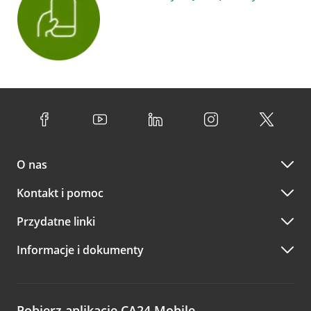
O nas
Kontakt i pomoc
Przydatne linki
Informacje i dokumenty
Pobierz aplikację CA24 Mobile