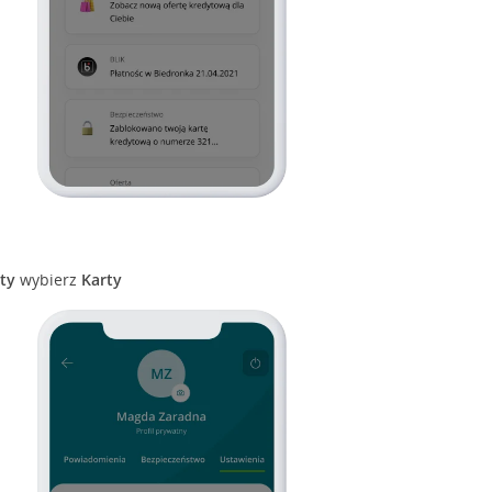
ty
wybierz
Karty