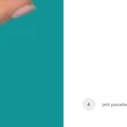
Jeśli posiada