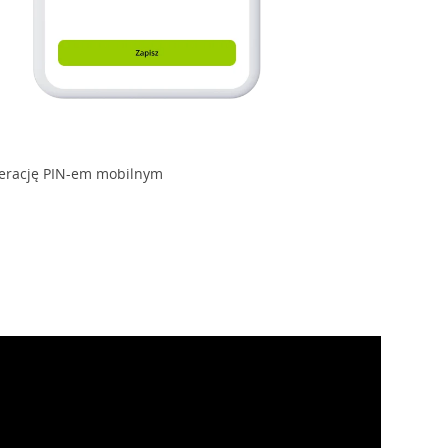
perację PIN-em mobilnym