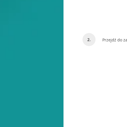
Przejdź do z