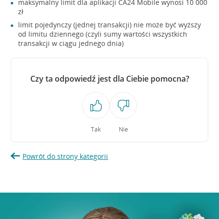
maksymalny limit dla aplikacji CA24 Mobile wynosi 10 000
zł
limit pojedynczy (jednej transakcji) nie może być wyższy
od limitu dziennego (czyli sumy wartości wszystkich
transakcji w ciągu jednego dnia)
Czy ta odpowiedź jest dla Ciebie pomocna?
Tak
Nie
Powrót do strony kategorii