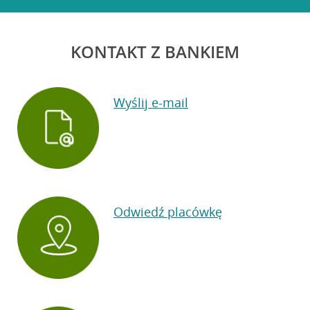
KONTAKT Z BANKIEM
Wyślij e-mail
Odwiedź placówkę