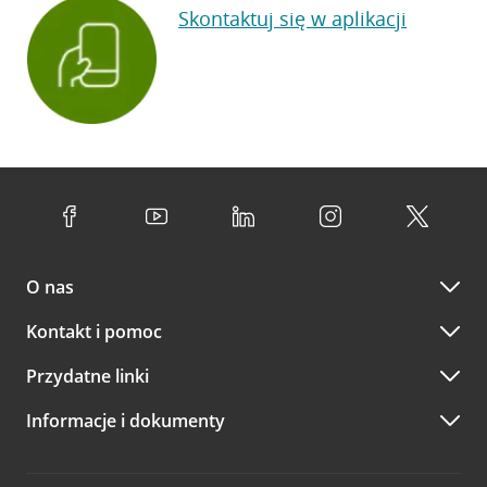
Skontaktuj się w aplikacji
O nas
Kontakt i pomoc
Przydatne linki
Informacje i dokumenty