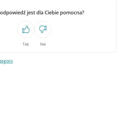
 odpowiedź jest dla Ciebie pomocna?
Tak
Nie
tegorii