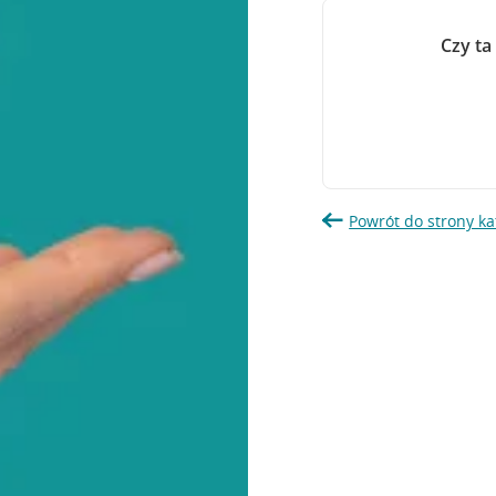
Czy ta
Powrót do strony ka