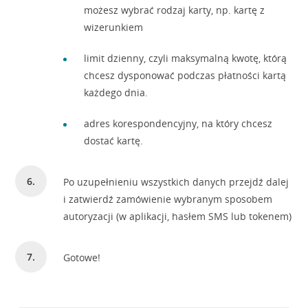
możesz wybrać rodzaj karty, np. kartę z
wizerunkiem
limit dzienny, czyli maksymalną kwotę, którą
chcesz dysponować podczas płatności kartą
każdego dnia.
adres korespondencyjny, na który chcesz
dostać kartę.
Po uzupełnieniu wszystkich danych przejdź dalej
i zatwierdź zamówienie wybranym sposobem
autoryzacji (w aplikacji, hasłem SMS lub tokenem)
Gotowe!