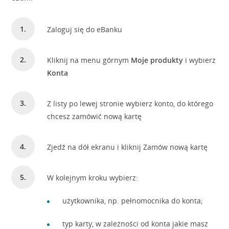
Zaloguj się do eBanku
Kliknij na menu górnym
Moje produkty
i wybierz
Konta
Z listy po lewej stronie wybierz konto, do którego
chcesz zamówić nową kartę
Zjedź na dół ekranu i kliknij Zamów nową kartę
W kolejnym kroku wybierz:
użytkownika, np. pełnomocnika do konta;
typ karty, w zależności od konta jakie masz