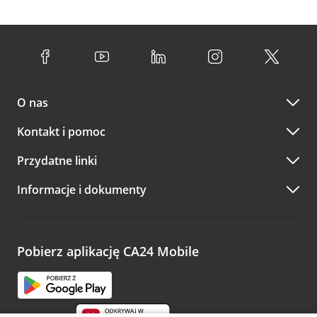
O nas
Kontakt i pomoc
Przydatne linki
Informacje i dokumenty
Pobierz aplikację CA24 Mobile