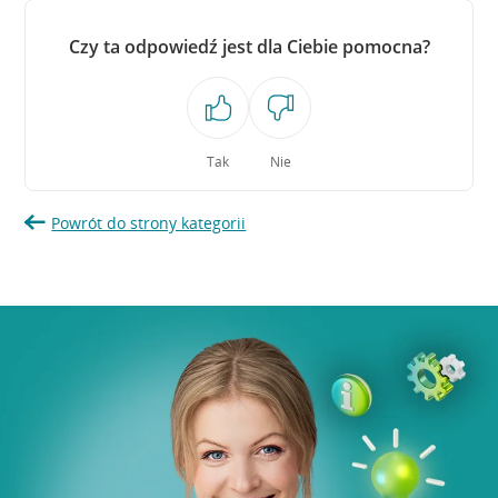
Czy ta odpowiedź jest dla Ciebie pomocna?
Tak
Nie
Powrót do strony kategorii