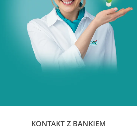
KONTAKT Z BANKIEM