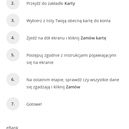
Przejdź do zakładki
Karty
Wybierz z listy Twoją obecną kartę do konta
Zjedź na dół ekranu i kliknij
Zamów kartę
Postępuj zgodnie z instrukcjami pojawiającymi
się na ekranie
Na ostatnim etapie, sprawdź czy wszystkie dane
się zgadzają i kliknij
Zamów
Gotowe!
eBank