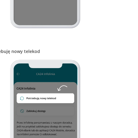
ebuję nowy telekod