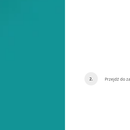
Przejdź do z