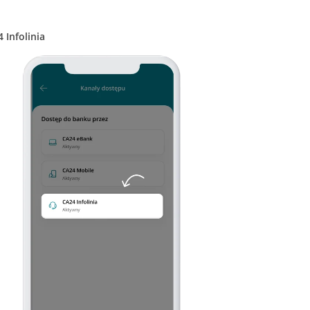
 Infolinia