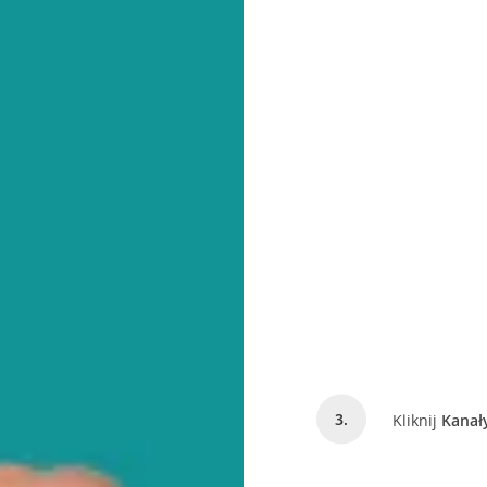
Kliknij
Kanał