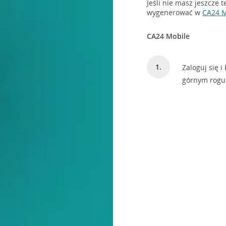
Jeśli nie masz jeszcze
wygenerować w
CA24 M
CA24 Mobile
Zaloguj się i 
górnym rogu