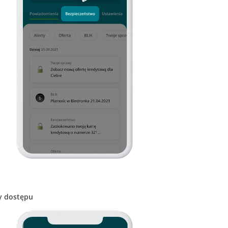
y dostępu