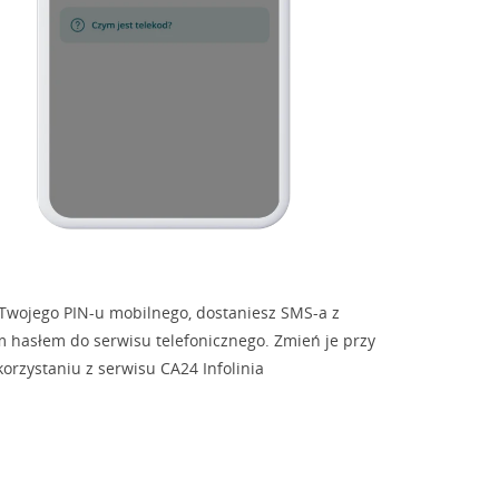
Twojego PIN-u mobilnego, dostaniesz SMS-a z
hasłem do serwisu telefonicznego. Zmień je przy
korzystaniu z serwisu CA24 Infolinia