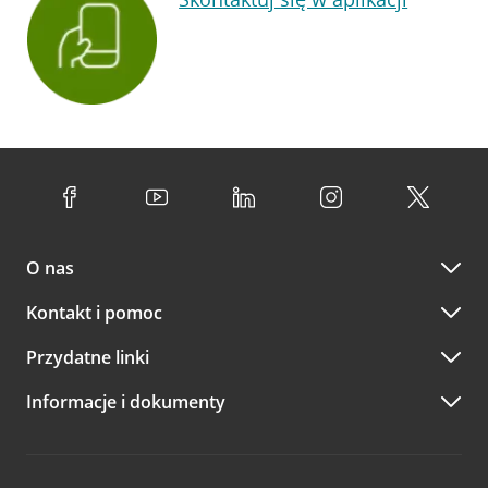
O nas
Kontakt i pomoc
Przydatne linki
Informacje i dokumenty