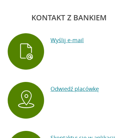
KONTAKT Z BANKIEM
Wyślij e-mail
Odwiedź placówkę
Skontaktuj się w aplikacji