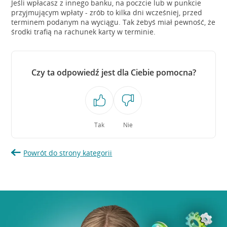
Jeśli wpłacasz z innego banku, na poczcie lub w punkcie
przyjmującym wpłaty - zrób to kilka dni wcześniej, przed
terminem podanym na wyciągu. Tak żebyś miał pewność, że
środki trafią na rachunek karty w terminie.
Czy ta odpowiedź jest dla Ciebie pomocna?
Tak
Nie
Powrót do strony kategorii