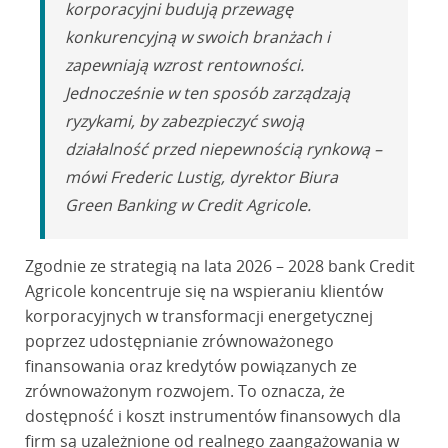
korporacyjni budują przewagę
konkurencyjną w swoich branżach i
zapewniają wzrost rentowności.
Jednocześnie w ten sposób zarządzają
ryzykami, by zabezpieczyć swoją
działalność przed niepewnością rynkową –
mówi Frederic Lustig, dyrektor Biura
Green Banking w Credit Agricole.
Zgodnie ze strategią na lata 2026 – 2028 bank Credit
Agricole koncentruje się na wspieraniu klientów
korporacyjnych w transformacji energetycznej
poprzez udostępnianie zrównoważonego
finansowania oraz kredytów powiązanych ze
zrównoważonym rozwojem. To oznacza, że
dostępność i koszt instrumentów finansowych dla
firm są uzależnione od realnego zaangażowania w