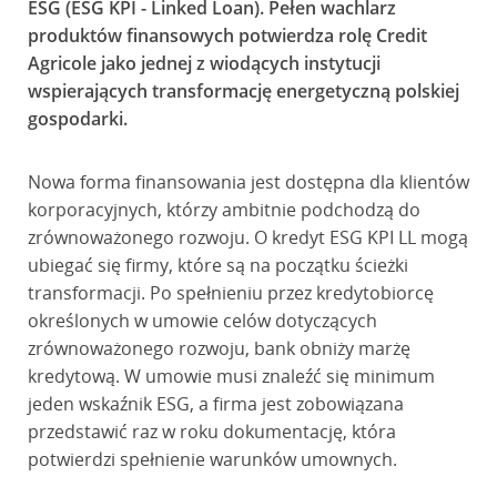
ESG (ESG KPI - Linked Loan). Pełen wachlarz
produktów finansowych potwierdza rolę Credit
Agricole jako jednej z wiodących instytucji
wspierających transformację energetyczną polskiej
gospodarki.
Nowa forma finansowania jest dostępna dla klientów
korporacyjnych, którzy ambitnie podchodzą do
zrównoważonego rozwoju. O kredyt ESG KPI LL mogą
ubiegać się firmy, które są na początku ścieżki
transformacji. Po spełnieniu przez kredytobiorcę
określonych w umowie celów dotyczących
zrównoważonego rozwoju, bank obniży marżę
kredytową. W umowie musi znaleźć się minimum
jeden wskaźnik ESG, a firma jest zobowiązana
przedstawić raz w roku dokumentację, która
potwierdzi spełnienie warunków umownych.