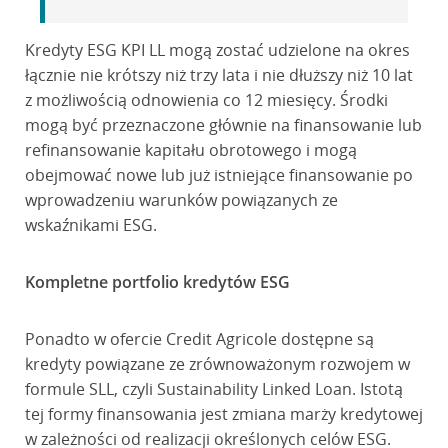
Kredyty ESG KPI LL mogą zostać udzielone na okres
łącznie nie krótszy niż trzy lata i nie dłuższy niż 10 lat
z możliwością odnowienia co 12 miesięcy. Środki
mogą być przeznaczone głównie na finansowanie lub
refinansowanie kapitału obrotowego i mogą
obejmować nowe lub już istniejące finansowanie po
wprowadzeniu warunków powiązanych ze
wskaźnikami ESG.
Kompletne portfolio kredytów ESG
Ponadto w ofercie Credit Agricole dostępne są
kredyty powiązane ze zrównoważonym rozwojem w
formule SLL, czyli Sustainability Linked Loan. Istotą
tej formy finansowania jest zmiana marży kredytowej
w zależności od realizacji określonych celów ESG.