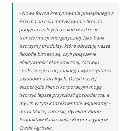
- Nowa forma kredytowania powiązanego z
ESG ma na celu motywowanie firm do
podjęcia realnych działań w zakresie
transformacji energetycznej. Jako bank
tworzymy produkty, które obrazują naszą
filozofię biznesową, czyli połączenie
efektywności ekonomicznej, rozwoju
społecznego i racjonalnego wykorzystania
zasobów naturalnych. Dzięki naszej
ekspertyzie klienci korporacyjni mogą
tworzyć lepszą przyszłość gospodarczą, a
my ich w tym konsekwentnie wspieramy –
mówi Maciej Zatorski, dyrektor Pionu
Produktów Bankowości Korporacyjnej w
Credit Agricole.