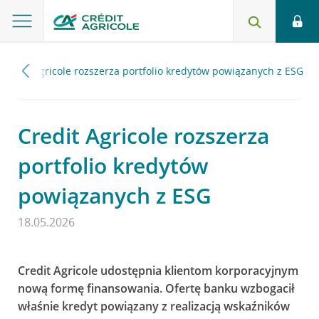
Credit Agricole rozszerza portfolio kredytów powiązanych z ESG
Credit Agricole rozszerza
portfolio kredytów
powiązanych z ESG
18.05.2026
Credit Agricole udostępnia klientom korporacyjnym
nową formę finansowania. Ofertę banku wzbogacił
właśnie kredyt powiązany z realizacją wskaźników