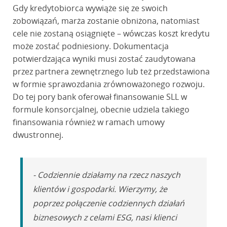
Gdy kredytobiorca wywiąże się ze swoich
zobowiązań, marża zostanie obniżona, natomiast
cele nie zostaną osiągnięte – wówczas koszt kredytu
może zostać podniesiony. Dokumentacja
potwierdzająca wyniki musi zostać zaudytowana
przez partnera zewnętrznego lub też przedstawiona
w formie sprawozdania zrównoważonego rozwoju.
Do tej pory bank oferował finansowanie SLL w
formule konsorcjalnej, obecnie udziela takiego
finansowania również w ramach umowy
dwustronnej.
- Codziennie działamy na rzecz naszych
klientów i gospodarki. Wierzymy, że
poprzez połączenie codziennych działań
biznesowych z celami ESG, nasi klienci