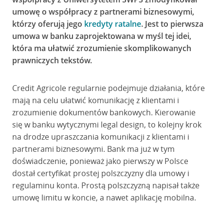
umowę o współpracy z partnerami biznesowymi,
którzy oferują jego
kredyty ratalne
. Jest to pierwsza
umowa w banku zaprojektowana w myśl tej idei,
która ma ułatwić zrozumienie skomplikowanych
prawniczych tekstów.
Credit Agricole regularnie podejmuje działania, które
mają na celu ułatwić komunikację z klientami i
zrozumienie dokumentów bankowych. Kierowanie
się w banku wytycznymi legal design, to kolejny krok
na drodze upraszczania komunikacji z klientami i
partnerami biznesowymi. Bank ma już w tym
doświadczenie, ponieważ jako pierwszy w Polsce
dostał certyfikat prostej polszczyzny dla umowy i
regulaminu konta. Prostą polszczyzną napisał także
umowę limitu w koncie, a nawet aplikację mobilna.