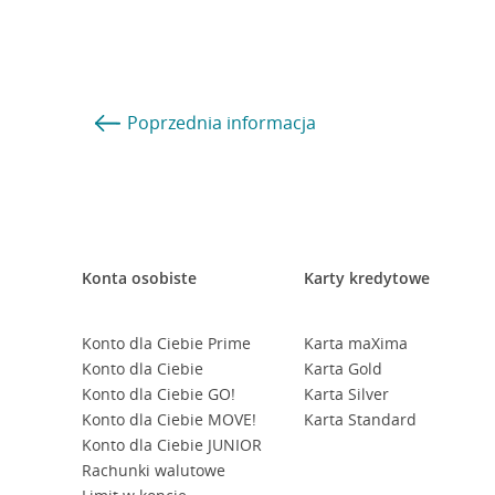
Poprzednia
informacja
Konta osobiste
Karty kredytowe
Konto dla Ciebie Prime
Karta maXima
Konto dla Ciebie
Karta Gold
Konto dla Ciebie GO!
Karta Silver
Konto dla Ciebie MOVE!
Karta Standard
Konto dla Ciebie JUNIOR
Rachunki walutowe