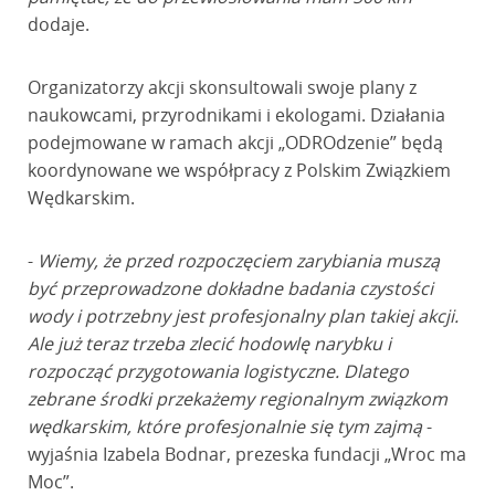
dodaje.
Organizatorzy akcji skonsultowali swoje plany z
naukowcami, przyrodnikami i ekologami. Działania
podejmowane w ramach akcji „ODROdzenie” będą
koordynowane we współpracy z Polskim Związkiem
Wędkarskim.
-
Wiemy, że przed rozpoczęciem zarybiania muszą
być przeprowadzone dokładne badania czystości
wody i potrzebny jest profesjonalny plan takiej akcji.
Ale już teraz trzeba zlecić hodowlę narybku i
rozpocząć przygotowania logistyczne. Dlatego
zebrane środki przekażemy regionalnym związkom
wędkarskim, które profesjonalnie się tym zajmą
-
wyjaśnia Izabela Bodnar, prezeska fundacji „Wroc ma
Moc”.