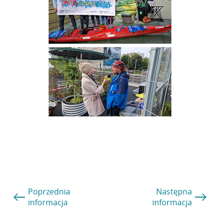
Poprzednia
Następna
informacja
informacja