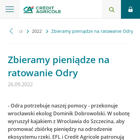
Aktualności
2022
Zbieramy pieniądze na ratowanie Odry
Zbieramy pieniądze na
ratowanie Odry
26.09.2022
- Odra potrzebuje naszej pomocy - przekonuje
wrocławski ekolog Dominik Dobrowolski. W sobotę
wyruszył kajakiem z Wrocławia do Szczecina, aby
promować zbiórkę pieniędzy na odrodzenie
ekosystemu rzeki. EFL i Credit Agricole patronują