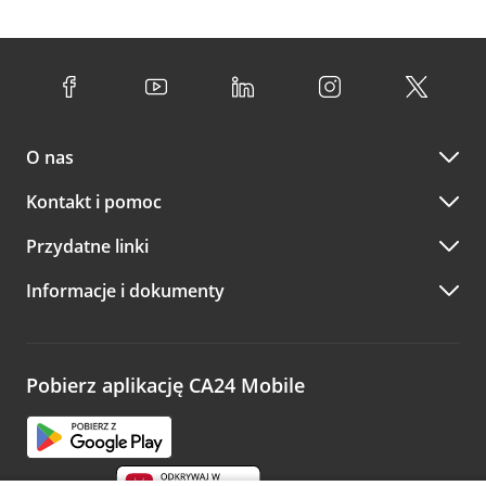
O nas
Kontakt i pomoc
Przydatne linki
Informacje i dokumenty
Pobierz aplikację CA24 Mobile