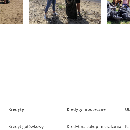
Kredyty
Kredyty hipoteczne
Ub
Kredyt gotówkowy
Kredyt na zakup mieszkania
Pa