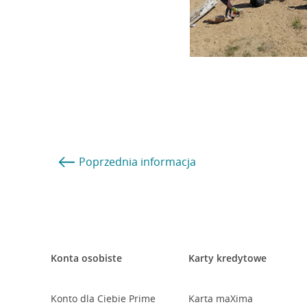
Poprzednia
informacja
Konta osobiste
Karty kredytowe
Konto dla Ciebie Prime
Karta maXima