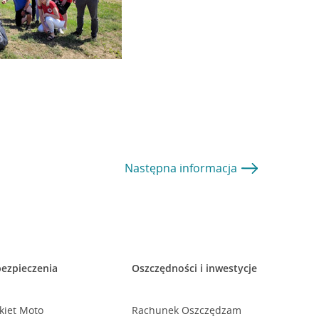
Następna
informacja
ezpieczenia
Oszczędności i inwestycje
kiet Moto
Rachunek Oszczędzam