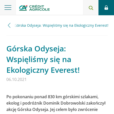
2021
Górska Odyseja: Wspięliśmy się na Ekologiczny Everest!
Górska Odyseja:
Wspięliśmy się na
Ekologiczny Everest!
06.10.2021
Po pokonaniu ponad 830 km górskimi szlakami,
ekolog i podróżnik Dominik Dobrowolski zakończył
akcję Górska Odyseja. Jej celem było zwrócenie