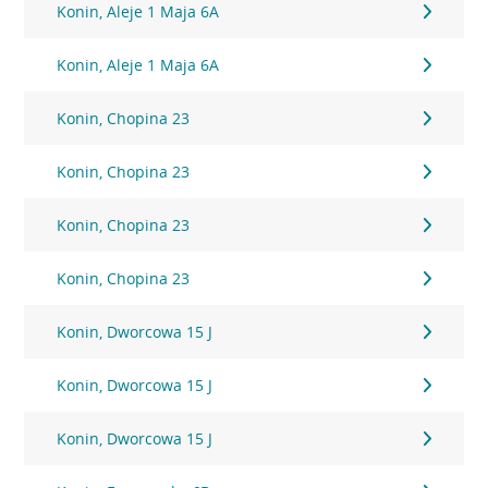
Konin, Aleje 1 Maja 6A
Konin, Aleje 1 Maja 6A
Konin, Chopina 23
Konin, Chopina 23
Konin, Chopina 23
Konin, Chopina 23
Konin, Dworcowa 15 J
Konin, Dworcowa 15 J
Konin, Dworcowa 15 J