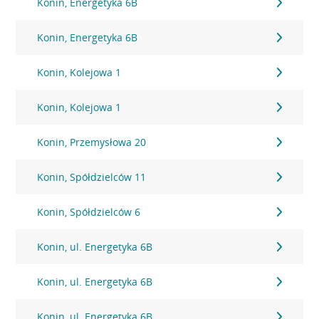
Konin, Energetyka 6B
Konin, Energetyka 6B
Konin, Kolejowa 1
Konin, Kolejowa 1
Konin, Przemysłowa 20
Konin, Spółdzielców 11
Konin, Spółdzielców 6
Konin, ul. Energetyka 6B
Konin, ul. Energetyka 6B
Konin, ul. Energetyka 6B