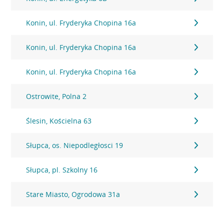
Konin, ul. Fryderyka Chopina 16a
Konin, ul. Fryderyka Chopina 16a
Konin, ul. Fryderyka Chopina 16a
Ostrowite, Polna 2
Ślesin, Kościelna 63
Słupca, os. Niepodległosci 19
Słupca, pl. Szkolny 16
Stare Miasto, Ogrodowa 31a