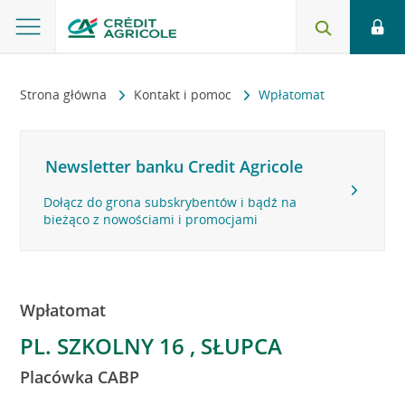
Strona główna
Kontakt i pomoc
Wpłatomat
Newsletter banku Credit Agricole
Dołącz do grona subskrybentów i bądź na
bieżąco z nowościami i promocjami
Wpłatomat
PL. SZKOLNY 16 , SŁUPCA
Placówka CABP