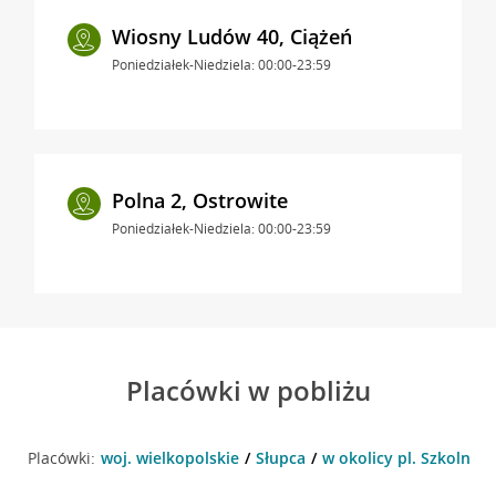
Wiosny Ludów 40, Ciążeń
Poniedziałek-Niedziela: 00:00-23:59
Polna 2, Ostrowite
Poniedziałek-Niedziela: 00:00-23:59
Placówki w pobliżu
Placówki:
woj. wielkopolskie
Słupca
w okolicy pl. Szkolny 1