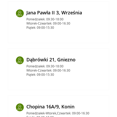
Jana Pawła II 3, Września
Poniedziałek: 09:30-18:00
Wtorek-Czwartek: 09:00-16:30
Piątek: 09:00-15:30
Dąbrówki 21, Gniezno
Poniedziałek: 09:30-18:00
Wtorek-Czwartek: 09:00-16:30
Piątek: 09:00-15:30
Chopina 16A/9, Konin
Poniedziałek-Wtorek,Czwartek: 09:00-16:30