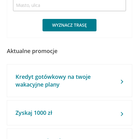
WYZNACZ TRASĘ
Aktualne promocje
Kredyt gotówkowy na twoje
wakacyjne plany
Zyskaj 1000 zł