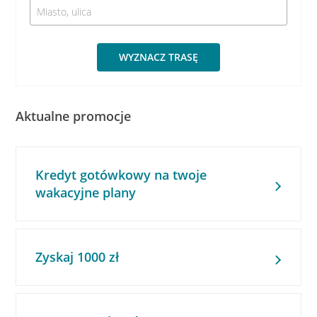
WYZNACZ TRASĘ
Aktualne promocje
Kredyt gotówkowy na twoje
wakacyjne plany
Zyskaj 1000 zł