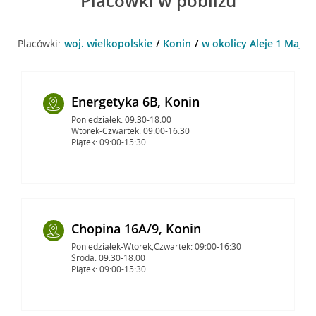
Placówki w pobliżu
Placówki:
woj. wielkopolskie
Konin
w okolicy Aleje 1 Maja 6
Energetyka 6B, Konin
Poniedziałek: 09:30-18:00
Wtorek-Czwartek: 09:00-16:30
Piątek: 09:00-15:30
Chopina 16A/9, Konin
Poniedziałek-Wtorek,Czwartek: 09:00-16:30
Środa: 09:30-18:00
Piątek: 09:00-15:30