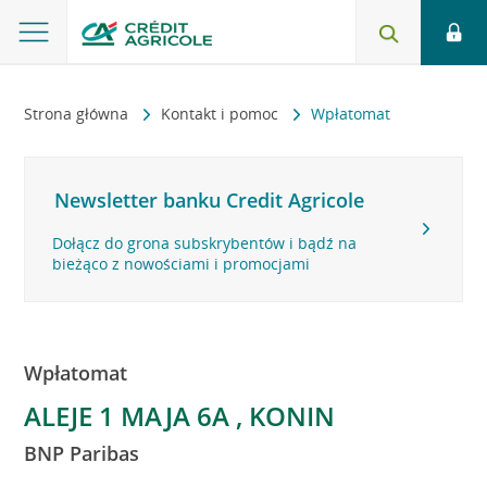
Strona główna
Kontakt i pomoc
Wpłatomat
Newsletter banku Credit Agricole
Dołącz do grona subskrybentów i bądź na
bieżąco z nowościami i promocjami
Wpłatomat
ALEJE 1 MAJA 6A , KONIN
BNP Paribas