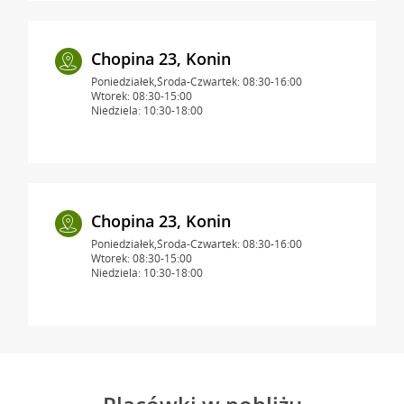
Chopina 23, Konin
Poniedziałek,Środa-Czwartek: 08:30-16:00
Wtorek: 08:30-15:00
Niedziela: 10:30-18:00
Chopina 23, Konin
Poniedziałek,Środa-Czwartek: 08:30-16:00
Wtorek: 08:30-15:00
Niedziela: 10:30-18:00