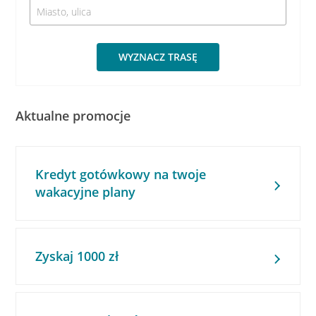
WYZNACZ TRASĘ
Aktualne promocje
Kredyt gotówkowy na twoje
wakacyjne plany
Zyskaj 1000 zł