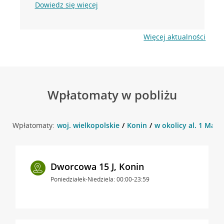
Dowiedz się więcej
Więcej aktualności
Wpłatomaty w pobliżu
Wpłatomaty:
woj. wielkopolskie
Konin
w okolicy al. 1 Maja 
Dworcowa 15 J, Konin
Poniedziałek-Niedziela: 00:00-23:59