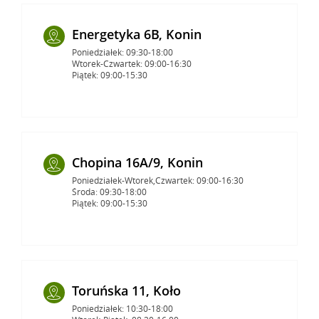
Energetyka 6B, Konin
Poniedziałek: 09:30-18:00
Wtorek-Czwartek: 09:00-16:30
Piątek: 09:00-15:30
Chopina 16A/9, Konin
Poniedziałek-Wtorek,Czwartek: 09:00-16:30
Środa: 09:30-18:00
Piątek: 09:00-15:30
Toruńska 11, Koło
Poniedziałek: 10:30-18:00