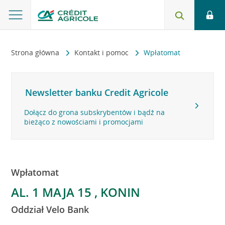
Strona główna
Kontakt i pomoc
Wpłatomat
Newsletter banku Credit Agricole
Dołącz do grona subskrybentów i bądź na
bieżąco z nowościami i promocjami
Wpłatomat
AL. 1 MAJA 15 , KONIN
Oddział Velo Bank