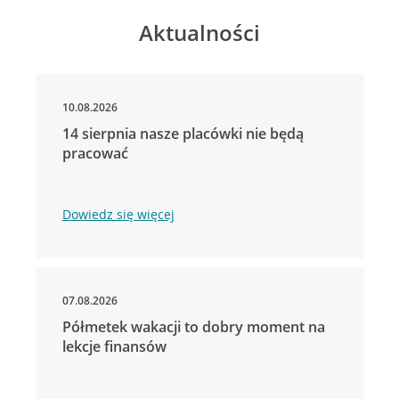
Aktualności
10.08.2026
14 sierpnia nasze placówki nie będą
pracować
Dowiedz się więcej
07.08.2026
Półmetek wakacji to dobry moment na
lekcje finansów