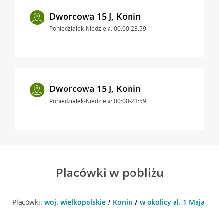
Dworcowa 15 J, Konin
Poniedziałek-Niedziela: 00:00-23:59
Dworcowa 15 J, Konin
Poniedziałek-Niedziela: 00:00-23:59
Placówki w pobliżu
Placówki:
woj. wielkopolskie
Konin
w okolicy al. 1 Maja 15 