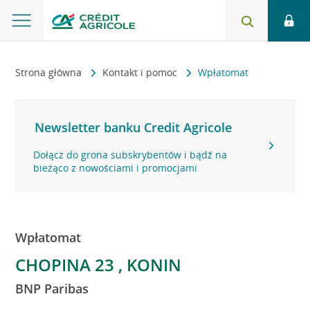
Strona główna
Kontakt i pomoc
Wpłatomat
Newsletter banku Credit Agricole
Dołącz do grona subskrybentów i bądź na
bieżąco z nowościami i promocjami
Wpłatomat
CHOPINA 23 , KONIN
BNP Paribas