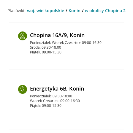
Placówki:
woj. wielkopolskie
Konin
w okolicy Chopina 23 , 
Chopina 16A/9, Konin
Poniedziałek-Wtorek,Czwartek: 09:00-16:30
Środa: 09:30-18:00
Piątek: 09:00-15:30
Energetyka 6B, Konin
Poniedziałek: 09:30-18:00
Wtorek-Czwartek: 09:00-16:30
Piątek: 09:00-15:30