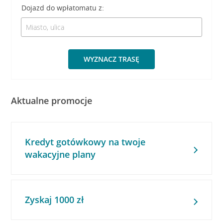
Dojazd do wpłatomatu z:
WYZNACZ TRASĘ
Aktualne promocje
Kredyt gotówkowy na twoje
wakacyjne plany
Zyskaj 1000 zł