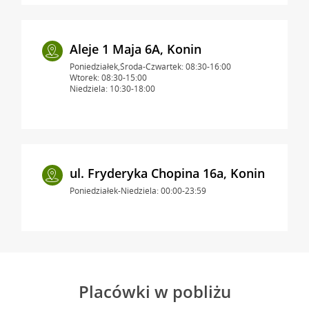
Aleje 1 Maja 6A, Konin
Poniedziałek,Środa-Czwartek: 08:30-16:00
Wtorek: 08:30-15:00
Niedziela: 10:30-18:00
ul. Fryderyka Chopina 16a, Konin
Poniedziałek-Niedziela: 00:00-23:59
Placówki w pobliżu