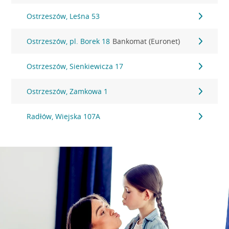
Ostrzeszów, Leśna 53
Ostrzeszów, pl. Borek 18
Bankomat (Euronet)
Ostrzeszów, Sienkiewicza 17
Ostrzeszów, Zamkowa 1
Radłów, Wiejska 107A