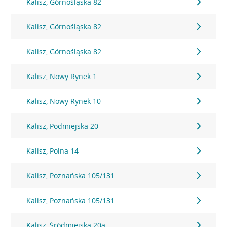
Kalisz, Górnośląska 82
Kalisz, Górnośląska 82
Kalisz, Górnośląska 82
Kalisz, Nowy Rynek 1
Kalisz, Nowy Rynek 10
Kalisz, Podmiejska 20
Kalisz, Polna 14
Kalisz, Poznańska 105/131
Kalisz, Poznańska 105/131
Kalisz, Śródmiejska 20a