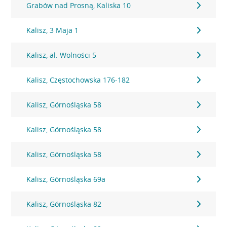
Grabów nad Prosną, Kaliska 10
Kalisz, 3 Maja 1
Kalisz, al. Wolności 5
Kalisz, Częstochowska 176-182
Kalisz, Górnośląska 58
Kalisz, Górnośląska 58
Kalisz, Górnośląska 58
Kalisz, Górnośląska 69a
Kalisz, Górnośląska 82