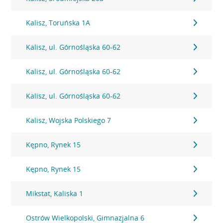
Kalisz, Toruńska 1A
Kalisz, ul. Górnośląska 60-62
Kalisz, ul. Górnośląska 60-62
Kalisz, ul. Górnośląska 60-62
Kalisz, Wojska Polskiego 7
Kępno, Rynek 15
Kępno, Rynek 15
Mikstat, Kaliska 1
Ostrów Wielkopolski, Gimnazjalna 6