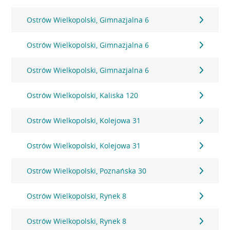
Ostrów Wielkopolski, Gimnazjalna 6
Ostrów Wielkopolski, Gimnazjalna 6
Ostrów Wielkopolski, Gimnazjalna 6
Ostrów Wielkopolski, Kaliska 120
Ostrów Wielkopolski, Kolejowa 31
Ostrów Wielkopolski, Kolejowa 31
Ostrów Wielkopolski, Poznańska 30
Ostrów Wielkopolski, Rynek 8
Ostrów Wielkopolski, Rynek 8