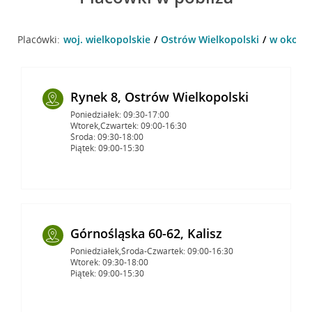
Placówki:
woj. wielkopolskie
Ostrów Wielkopolski
w okolic
Rynek 8, Ostrów Wielkopolski
Poniedziałek: 09:30-17:00
Wtorek,Czwartek: 09:00-16:30
Środa: 09:30-18:00
Piątek: 09:00-15:30
Górnośląska 60-62, Kalisz
Poniedziałek,Środa-Czwartek: 09:00-16:30
Wtorek: 09:30-18:00
Piątek: 09:00-15:30