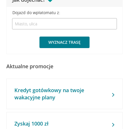
Dojazd do wpłatomatu z:
WYZNACZ TRASĘ
Aktualne promocje
Kredyt gotówkowy na twoje
wakacyjne plany
Zyskaj 1000 zł