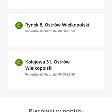
Rynek 8, Ostrów Wielkopolski
Poniedziałek-Niedziela: 00:00-23:59
Kolejowa 31, Ostrów
Wielkopolski
Poniedziałek-Niedziela: 00:00-23:59
Placówki w pobliżu