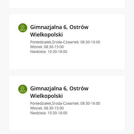
Gimnazjalna 6, Ostrów
Wielkopolski
Poniedziałek,Środa-Czwartek: 08:30-16:00
Wtorek: 08:30-15:00
Niedziela: 10:30-18:00
Gimnazjalna 6, Ostrów
Wielkopolski
Poniedziałek,Środa-Czwartek: 08:30-16:00
Wtorek: 08:30-15:00
Niedziela: 10:30-18:00