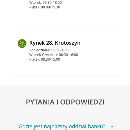
Wtorek: 09:30-18:00
Piątek: 09:00-15:30
Rynek 28, Krotoszyn
Poniedziałek: 09:30-18:00
Wtorek-Czwartek: 08:30-16:00
Piątek: 08:30-15:00
PYTANIA I ODPOWIEDZI
Gdzie jest najbliższy oddział banku?