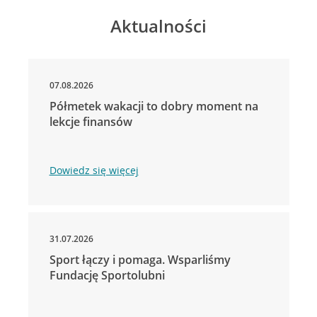
Aktualności
07.08.2026
Półmetek wakacji to dobry moment na
lekcje finansów
Dowiedz się więcej
31.07.2026
Sport łączy i pomaga. Wsparliśmy
Fundację Sportolubni