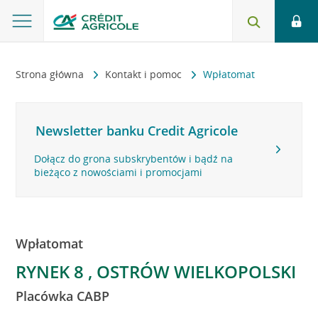
Strona główna
Kontakt i pomoc
Wpłatomat
Newsletter banku Credit Agricole
Dołącz do grona subskrybentów i bądź na
bieżąco z nowościami i promocjami
Wpłatomat
RYNEK 8 , OSTRÓW WIELKOPOLSKI
Placówka CABP