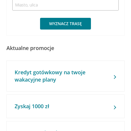
WYZNACZ TRASĘ
Aktualne promocje
Kredyt gotówkowy na twoje
wakacyjne plany
Zyskaj 1000 zł