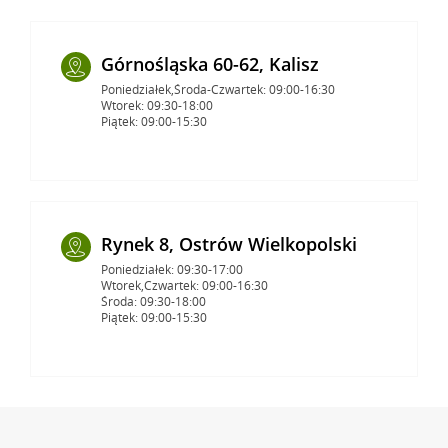
Górnośląska 60-62, Kalisz
Poniedziałek,Środa-Czwartek: 09:00-16:30
Wtorek: 09:30-18:00
Piątek: 09:00-15:30
Rynek 8, Ostrów Wielkopolski
Poniedziałek: 09:30-17:00
Wtorek,Czwartek: 09:00-16:30
Środa: 09:30-18:00
Piątek: 09:00-15:30