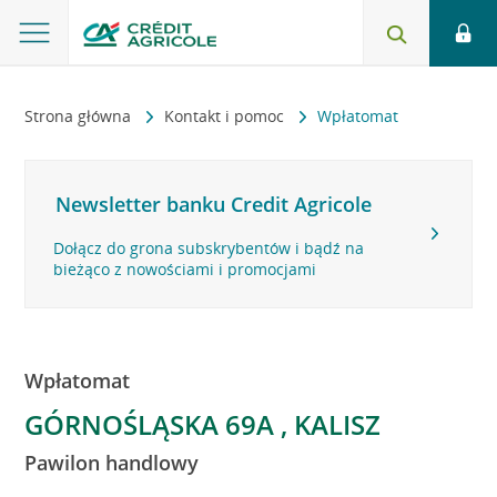
Strona główna
Kontakt i pomoc
Wpłatomat
Newsletter banku Credit Agricole
Dołącz do grona subskrybentów i bądź na
bieżąco z nowościami i promocjami
Wpłatomat
GÓRNOŚLĄSKA 69A , KALISZ
Pawilon handlowy