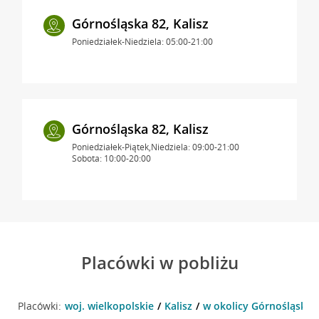
Górnośląska 82, Kalisz
Poniedziałek-Niedziela: 05:00-21:00
Górnośląska 82, Kalisz
Poniedziałek-Piątek,Niedziela: 09:00-21:00
Sobota: 10:00-20:00
Placówki w pobliżu
Placówki:
woj. wielkopolskie
Kalisz
w okolicy Górnośląska 6