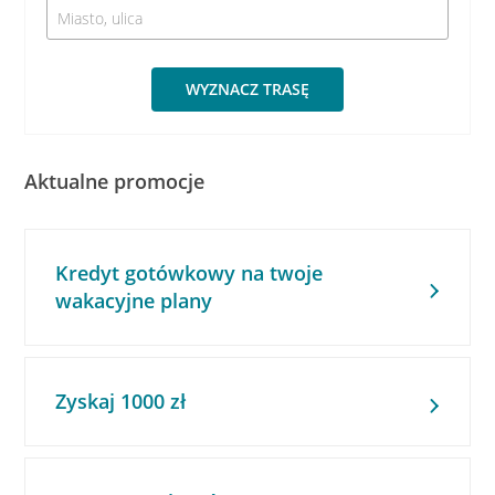
WYZNACZ TRASĘ
Aktualne promocje
Kredyt gotówkowy na twoje
wakacyjne plany
Zyskaj 1000 zł