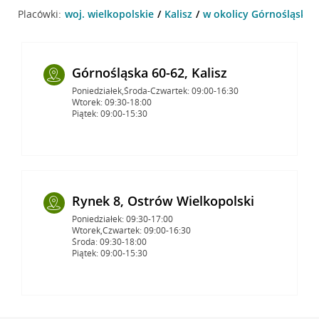
Placówki:
woj. wielkopolskie
Kalisz
w okolicy Górnośląska 58
Górnośląska 60-62, Kalisz
Poniedziałek,Środa-Czwartek: 09:00-16:30
Wtorek: 09:30-18:00
Piątek: 09:00-15:30
Rynek 8, Ostrów Wielkopolski
Poniedziałek: 09:30-17:00
Wtorek,Czwartek: 09:00-16:30
Środa: 09:30-18:00
Piątek: 09:00-15:30