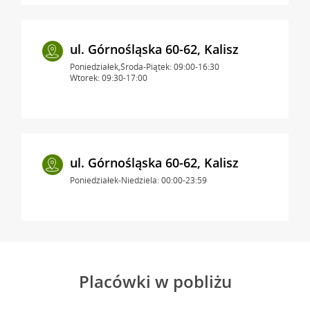
ul. Górnośląska 60-62, Kalisz
Poniedziałek,Środa-Piątek: 09:00-16:30
Wtorek: 09:30-17:00
ul. Górnośląska 60-62, Kalisz
Poniedziałek-Niedziela: 00:00-23:59
Placówki w pobliżu