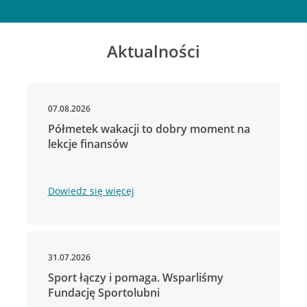
Aktualności
07.08.2026
Półmetek wakacji to dobry moment na
lekcje finansów
Dowiedz się więcej
31.07.2026
Sport łączy i pomaga. Wsparliśmy
Fundację Sportolubni