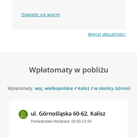
Dowiedz się więcej
Więcej aktualności
Wpłatomaty w pobliżu
Wpłatomaty:
woj. wielkopolskie
Kalisz
w okolicy Górnośląsk
ul. Górnośląska 60-62, Kalisz
Poniedziałek-Niedziela: 00:00-23:59