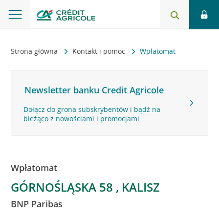
Strona główna
Kontakt i pomoc
Wpłatomat
Newsletter banku Credit Agricole
Dołącz do grona subskrybentów i bądź na
bieżąco z nowościami i promocjami
Wpłatomat
GÓRNOŚLĄSKA 58 , KALISZ
BNP Paribas