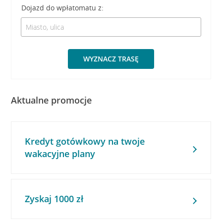
Dojazd do wpłatomatu z:
WYZNACZ TRASĘ
Aktualne promocje
Kredyt gotówkowy na twoje
wakacyjne plany
Zyskaj 1000 zł