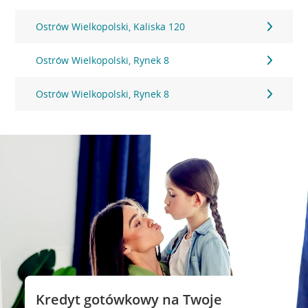
Ostrów Wielkopolski, Kaliska 120
Ostrów Wielkopolski, Rynek 8
Ostrów Wielkopolski, Rynek 8
Kredyt gotówkowy na Twoje