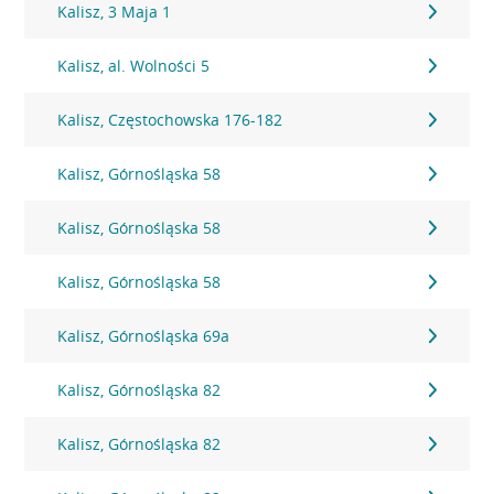
Kalisz, 3 Maja 1
Kalisz, al. Wolności 5
Kalisz, Częstochowska 176-182
Kalisz, Górnośląska 58
Kalisz, Górnośląska 58
Kalisz, Górnośląska 58
Kalisz, Górnośląska 69a
Kalisz, Górnośląska 82
Kalisz, Górnośląska 82