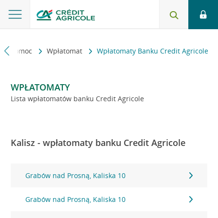
kt i pomoc
Wpłatomat
Wpłatomaty Banku Credit Agricole
WPŁATOMATY
Lista wpłatomatów banku Credit Agricole
Kalisz - wpłatomaty banku Credit Agricole
Grabów nad Prosną, Kaliska 10
Grabów nad Prosną, Kaliska 10