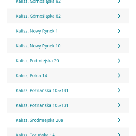
Kalisz, Górnośląska 82
Kalisz, Górnośląska 82
Kalisz, Nowy Rynek 1
Kalisz, Nowy Rynek 10
Kalisz, Podmiejska 20
Kalisz, Polna 14
Kalisz, Poznańska 105/131
Kalisz, Poznańska 105/131
Kalisz, Śródmiejska 20a
Kalisz, Toruńska 1A