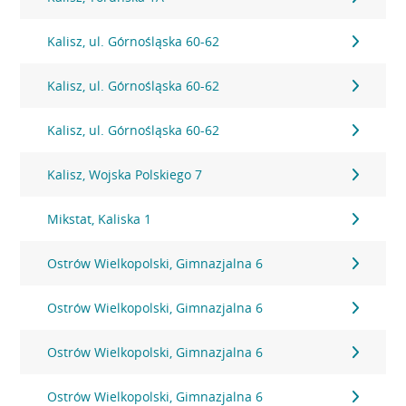
Kalisz, ul. Górnośląska 60-62
Kalisz, ul. Górnośląska 60-62
Kalisz, ul. Górnośląska 60-62
Kalisz, Wojska Polskiego 7
Mikstat, Kaliska 1
Ostrów Wielkopolski, Gimnazjalna 6
Ostrów Wielkopolski, Gimnazjalna 6
Ostrów Wielkopolski, Gimnazjalna 6
Ostrów Wielkopolski, Gimnazjalna 6