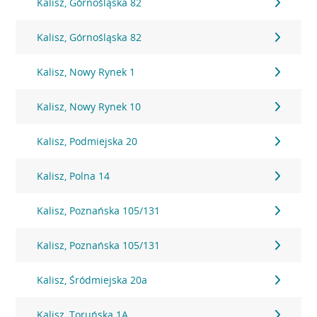
Kalisz, Górnośląska 82
Kalisz, Górnośląska 82
Kalisz, Nowy Rynek 1
Kalisz, Nowy Rynek 10
Kalisz, Podmiejska 20
Kalisz, Polna 14
Kalisz, Poznańska 105/131
Kalisz, Poznańska 105/131
Kalisz, Śródmiejska 20a
Kalisz, Toruńska 1A