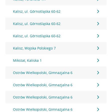
Kalisz, ul. Górnośląska 60-62
Kalisz, ul. Górnośląska 60-62
Kalisz, ul. Górnośląska 60-62
Kalisz, Wojska Polskiego 7
Mikstat, Kaliska 1
Ostrów Wielkopolski, Gimnazjalna 6
Ostrów Wielkopolski, Gimnazjalna 6
Ostrów Wielkopolski, Gimnazjalna 6
Ostrów Wielkopolski, Gimnazjalna 6