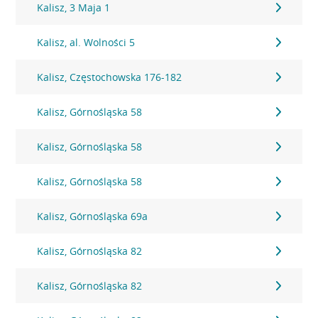
Kalisz, 3 Maja 1
Kalisz, al. Wolności 5
Kalisz, Częstochowska 176-182
Kalisz, Górnośląska 58
Kalisz, Górnośląska 58
Kalisz, Górnośląska 58
Kalisz, Górnośląska 69a
Kalisz, Górnośląska 82
Kalisz, Górnośląska 82