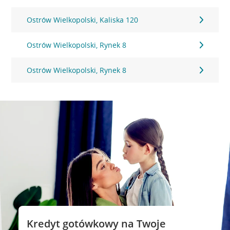
Ostrów Wielkopolski, Kaliska 120
Ostrów Wielkopolski, Rynek 8
Ostrów Wielkopolski, Rynek 8
Kredyt gotówkowy na Twoje