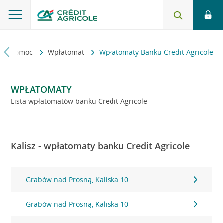
kt i pomoc
Wpłatomat
Wpłatomaty Banku Credit Agricole
WPŁATOMATY
Lista wpłatomatów banku Credit Agricole
Kalisz - wpłatomaty banku Credit Agricole
Grabów nad Prosną, Kaliska 10
Grabów nad Prosną, Kaliska 10