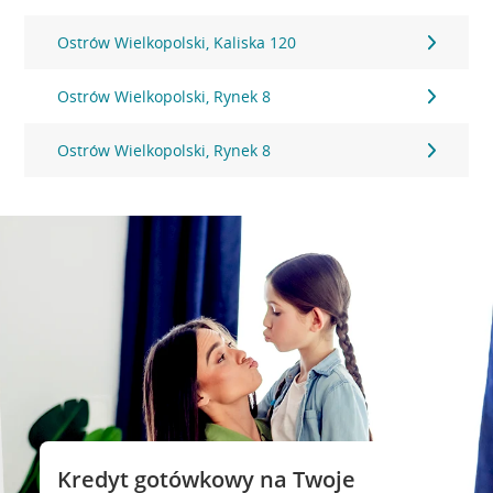
Ostrów Wielkopolski, Kaliska 120
Ostrów Wielkopolski, Rynek 8
Ostrów Wielkopolski, Rynek 8
Kredyt gotówkowy na Twoje