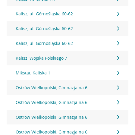
Kalisz, ul. Górnośląska 60-62
Kalisz, ul. Górnośląska 60-62
Kalisz, ul. Górnośląska 60-62
Kalisz, Wojska Polskiego 7
Mikstat, Kaliska 1
Ostrów Wielkopolski, Gimnazjalna 6
Ostrów Wielkopolski, Gimnazjalna 6
Ostrów Wielkopolski, Gimnazjalna 6
Ostrów Wielkopolski, Gimnazjalna 6