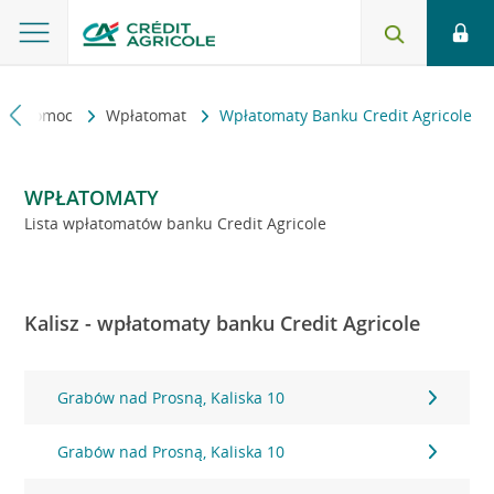
kt i pomoc
Wpłatomat
Wpłatomaty Banku Credit Agricole
WPŁATOMATY
Lista wpłatomatów banku Credit Agricole
Kalisz - wpłatomaty banku Credit Agricole
Grabów nad Prosną, Kaliska 10
Grabów nad Prosną, Kaliska 10