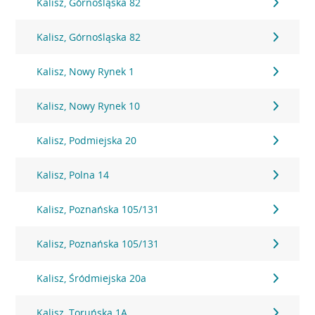
Kalisz, Górnośląska 82
Kalisz, Górnośląska 82
Kalisz, Nowy Rynek 1
Kalisz, Nowy Rynek 10
Kalisz, Podmiejska 20
Kalisz, Polna 14
Kalisz, Poznańska 105/131
Kalisz, Poznańska 105/131
Kalisz, Śródmiejska 20a
Kalisz, Toruńska 1A