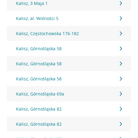
Kalisz, 3 Maja 1
Kalisz, al. Wolności 5
Kalisz, Częstochowska 176-182
Kalisz, Górnośląska 58
Kalisz, Górnośląska 58
Kalisz, Górnośląska 58
Kalisz, Górnośląska 69a
Kalisz, Górnośląska 82
Kalisz, Górnośląska 82