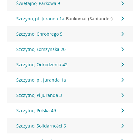
Świętajno, Parkowa 9
Szczyno, pl. Juranda 1a
Bankomat (Santander)
Szczytno, Chrobrego 5
Szczytno, Łomżyńska 20
Szczytno, Odrodzenia 42
Szczytno, pl. Juranda 1a
Szczytno, Pl.Juranda 3
Szczytno, Polska 49
Szczytno, Solidarności 6